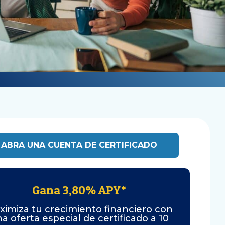
ABRA UNA CUENTA DE CERTIFICADO
Gana 3,80% APY*
ximiza tu crecimiento financiero con
a oferta especial de certificado a 10