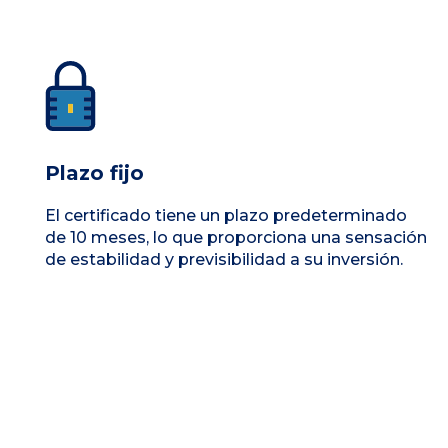
Plazo fijo
El certificado tiene un plazo predeterminado
de 10 meses, lo que proporciona una sensación
de estabilidad y previsibilidad a su inversión.