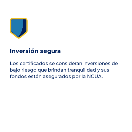
Inversión segura
Los certificados se consideran inversiones de
bajo riesgo que brindan tranquilidad y sus
fondos están asegurados por la NCUA.