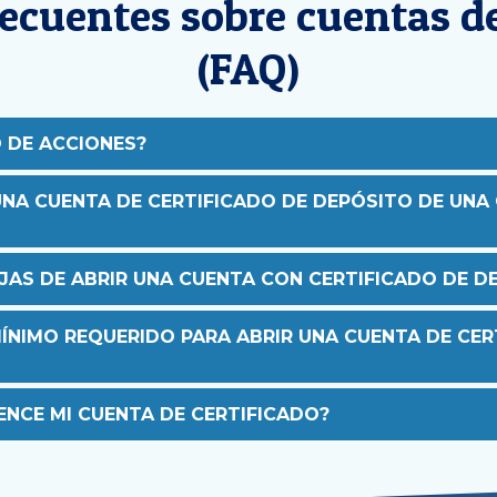
ecuentes sobre cuentas de
(FAQ)
O DE ACCIONES?
 UNA CUENTA DE CERTIFICADO DE DEPÓSITO DE UN
JAS DE ABRIR UNA CUENTA CON CERTIFICADO DE D
MÍNIMO REQUERIDO PARA ABRIR UNA CUENTA DE CER
NCE MI CUENTA DE CERTIFICADO?