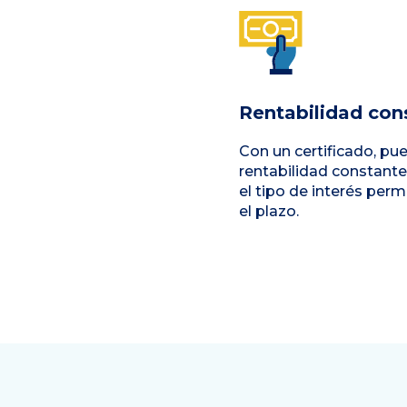
Rentabilidad con
Con un certificado, pu
rentabilidad constante
el tipo de interés per
el plazo.