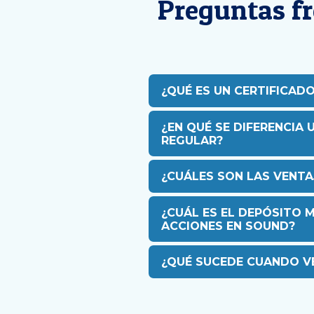
Preguntas fr
¿QUÉ ES UN CERTIFICAD
¿EN QUÉ SE DIFERENCIA
REGULAR?
¿CUÁLES SON LAS VENTA
¿CUÁL ES EL DEPÓSITO 
ACCIONES EN SOUND?
¿QUÉ SUCEDE CUANDO VE