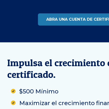
ABRA UNA CUENTA DE CERTI
Impulsa el crecimiento
certificado.
$500 Mínimo
Maximizar el crecimiento fina