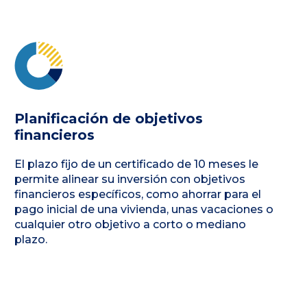
Planificación de objetivos
financieros
El plazo fijo de un certificado de 10 meses le
permite alinear su inversión con objetivos
financieros específicos, como ahorrar para el
pago inicial de una vivienda, unas vacaciones o
cualquier otro objetivo a corto o mediano
plazo.