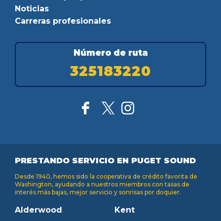
Noticias
Carreras profesionales
Número de ruta
325183220
PRESTANDO SERVICIO EN PUGET SOUND
Desde 1940, hemos sido la cooperativa de crédito favorita de
Washington, ayudando a nuestros miembros con tasas de
interés más bajas, mejor servicio y sonrisas por doquier.
Alderwood
Kent