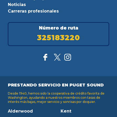
Noticias
Carreras profesionales
Número de ruta
325183220
PRESTANDO SERVICIO EN PUGET SOUND
Desde 1940, hemos sido la cooperativa de crédito favorita de
Washington, ayudando a nuestros miembros con tasas de
interés más bajas, mejor servicio y sonrisas por doquier.
Alderwood
Kent