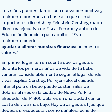
Los niños pueden darnos una nueva perspectiva y
realmente ponernos en base a lo que es más
importante”, dice Ashley Feinstein Gerstley, madre,
directora ejecutiva de Fiscal Femme y autora de
Educación financiera para adultos
. “Esto
realmente puede
ayudar a alinear nuestras finanzas
con nuestros
valores.”
En primer lugar, ten en cuenta que los gastos
durante los primeros años de vida de tu bebé
variarán considerablemente según el lugar donde
vivas, explica Gerstley. Por ejemplo, el cuidado
infantil para un bebé puede costar miles de
dólares al mes en la ciudad de Nueva York, o
alrededor de 14.800 dólares en una ciudad con un
costo de vida más bajo. Hay otros gastos fijos que
deberás presupuestar, como pañales, leche de