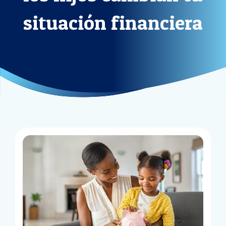
situación financiera