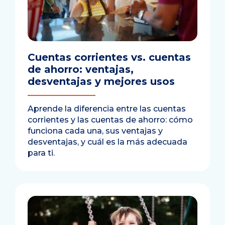
Cuentas corrientes vs. cuentas
de ahorro: ventajas,
desventajas y mejores usos
Aprende la diferencia entre las cuentas
corrientes y las cuentas de ahorro: cómo
funciona cada una, sus ventajas y
desventajas, y cuál es la más adecuada
para ti.