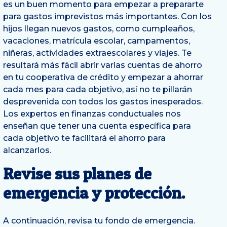
es un buen momento para empezar a prepararte
para gastos imprevistos más importantes. Con los
hijos llegan nuevos gastos, como cumpleaños,
vacaciones, matrícula escolar, campamentos,
niñeras, actividades extraescolares y viajes. Te
resultará más fácil abrir varias cuentas de ahorro
en tu cooperativa de crédito y empezar a ahorrar
cada mes para cada objetivo, así no te pillarán
desprevenida con todos los gastos inesperados.
Los expertos en finanzas conductuales nos
enseñan que tener una cuenta específica para
cada objetivo te facilitará el ahorro para
alcanzarlos.
Revise sus planes de
emergencia y protección.
A continuación, revisa tu fondo de emergencia.