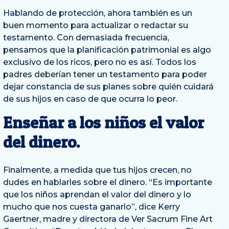
Hablando de protección, ahora también es un
buen momento para actualizar o redactar su
testamento. Con demasiada frecuencia,
pensamos que la planificación patrimonial es algo
exclusivo de los ricos, pero no es así. Todos los
padres deberían tener un testamento para poder
dejar constancia de sus planes sobre quién cuidará
de sus hijos en caso de que ocurra lo peor.
Enseñar a los niños el valor
del dinero.
Finalmente, a medida que tus hijos crecen, no
dudes en hablarles sobre el dinero. “Es importante
que los niños aprendan el valor del dinero y lo
mucho que nos cuesta ganarlo”, dice Kerry
Gaertner, madre y directora de Ver Sacrum Fine Art