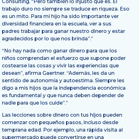
Consulting. “Pero también lo injusto que es. El
trabajo duro no siempre se traduce en riqueza. Eso
es un mito. Para mi hijo ha sido importante ver
diversidad financiera en la escuela, ver a sus
padres trabajar para ganar nuestro dinero y estar
agradecidos por lo que nos brinda”.”
“No hay nada como ganar dinero para que los
niños comprendan el esfuerzo que supone poder
costearse las cosas y vivir las experiencias que
desean”, afirma Gaertner. “Además, les da un
sentido de autonomía y autoestima. Siempre les
digo a mis hijos que la independencia económica
es fundamental y que nunca deben depender de
nadie para que los cuide”.”
Las lecciones sobre dinero con tus hijos pueden
comenzar con pequeños pasos, incluso desde
temprana edad. Por ejemplo, una rápida visita al
supermercado puede convertirse en una