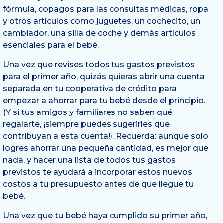
fórmula, copagos para las consultas médicas, ropa
y otros artículos como juguetes, un cochecito, un
cambiador, una silla de coche y demás artículos
esenciales para el bebé.
Una vez que revises todos tus gastos previstos
para el primer año, quizás quieras abrir una cuenta
separada en tu cooperativa de crédito para
empezar a ahorrar para tu bebé desde el principio.
(Y si tus amigos y familiares no saben qué
regalarte, ¡siempre puedes sugerirles que
contribuyan a esta cuenta!). Recuerda: aunque solo
logres ahorrar una pequeña cantidad, es mejor que
nada, y hacer una lista de todos tus gastos
previstos te ayudará a incorporar estos nuevos
costos a tu presupuesto antes de que llegue tu
bebé.
Una vez que tu bebé haya cumplido su primer año,