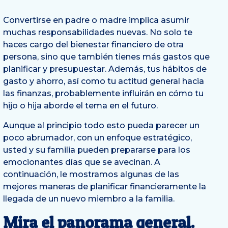
Convertirse en padre o madre implica asumir
muchas responsabilidades nuevas. No solo te
haces cargo del bienestar financiero de otra
persona, sino que también tienes más gastos que
planificar y presupuestar. Además, tus hábitos de
gasto y ahorro, así como tu actitud general hacia
las finanzas, probablemente influirán en cómo tu
hijo o hija aborde el tema en el futuro.
Aunque al principio todo esto pueda parecer un
poco abrumador, con un enfoque estratégico,
usted y su familia pueden prepararse para los
emocionantes días que se avecinan. A
continuación, le mostramos algunas de las
mejores maneras de planificar financieramente la
llegada de un nuevo miembro a la familia.
Mira el panorama general.