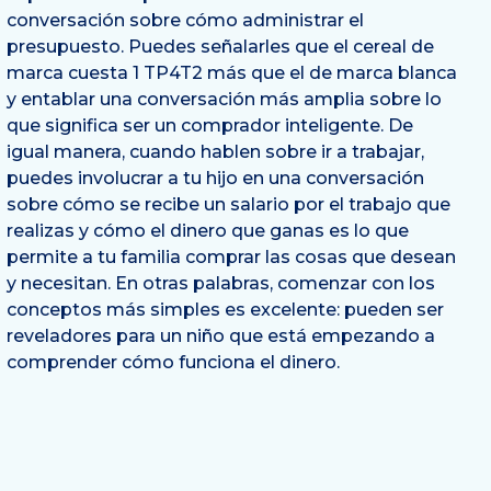
conversación sobre cómo administrar el
presupuesto. Puedes señalarles que el cereal de
marca cuesta 1 TP4T2 más que el de marca blanca
y entablar una conversación más amplia sobre lo
que significa ser un comprador inteligente. De
igual manera, cuando hablen sobre ir a trabajar,
puedes involucrar a tu hijo en una conversación
sobre cómo se recibe un salario por el trabajo que
realizas y cómo el dinero que ganas es lo que
permite a tu familia comprar las cosas que desean
y necesitan. En otras palabras, comenzar con los
conceptos más simples es excelente: pueden ser
reveladores para un niño que está empezando a
comprender cómo funciona el dinero.