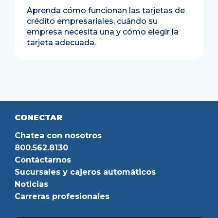
Aprenda cómo funcionan las tarjetas de
crédito empresariales, cuándo su
empresa necesita una y cómo elegir la
tarjeta adecuada.
CONECTAR
Chatea con nosotros
800.562.8130
Contáctarnos
Sucursales y cajeros automáticos
Noticias
Carreras profesionales