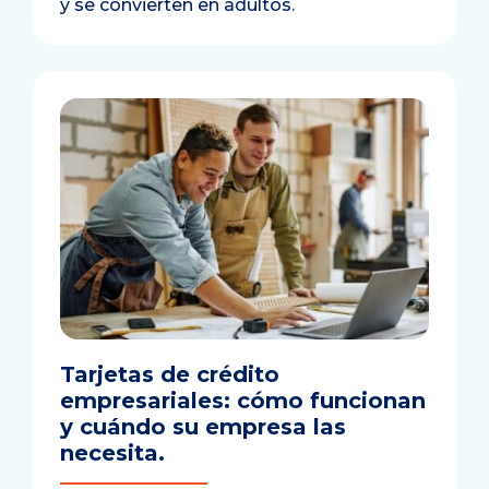
y se convierten en adultos.
Tarjetas de crédito
empresariales: cómo funcionan
y cuándo su empresa las
necesita.