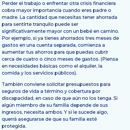
Perder el trabajo o enfrentar otra crisis financiera
cobra mayor importancia cuando eres padre o
madre. La cantidad que necesitas tener ahorrada
para sentirte tranquilo puede ser
significativamente mayor con un bebé en camino.
Por ejemplo, si ya tienes ahorrados tres meses de
gastos en una cuenta separada, comienza a
aumentar tus ahorros para que puedas cubrir
cerca de cuatro o cinco meses de gastos. (Piensa
en necesidades básicas como el alquiler, la
comida y los servicios públicos).
También conviene solicitar presupuestos para
seguros de vida a término y cobertura por
discapacidad, en caso de que aún no los tenga. Si
algún miembro de su familia depende de sus
ingresos, necesita ambos. Y si le sucede algo,
querrá asegurarse de que su familia esté
protegida.