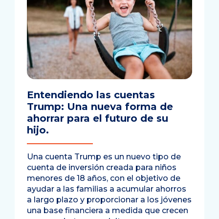
Entendiendo las cuentas
Trump: Una nueva forma de
ahorrar para el futuro de su
hijo.
Una cuenta Trump es un nuevo tipo de
cuenta de inversión creada para niños
menores de 18 años, con el objetivo de
ayudar a las familias a acumular ahorros
a largo plazo y proporcionar a los jóvenes
una base financiera a medida que crecen