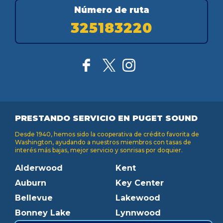
Número de ruta
325183220
PRESTANDO SERVICIO EN PUGET SOUND
Desde 1940, hemos sido la cooperativa de crédito favorita de
Washington, ayudando a nuestros miembros con tasas de
interés más bajas, mejor servicio y sonrisas por doquier.
Alderwood
Kent
Auburn
Key Center
Bellevue
Lakewood
Bonney Lake
Lynnwood