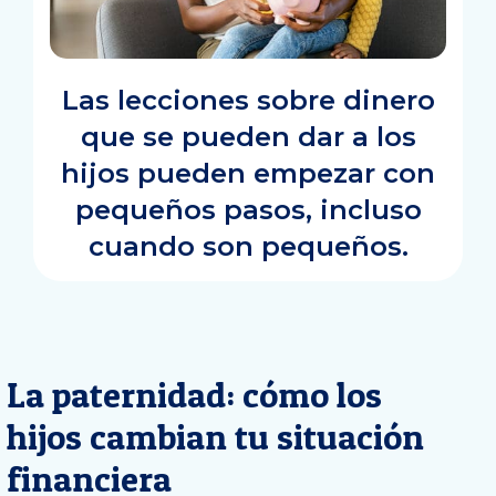
Las lecciones sobre dinero
que se pueden dar a los
hijos pueden empezar con
pequeños pasos, incluso
cuando son pequeños.
La paternidad: cómo los
hijos cambian tu situación
financiera