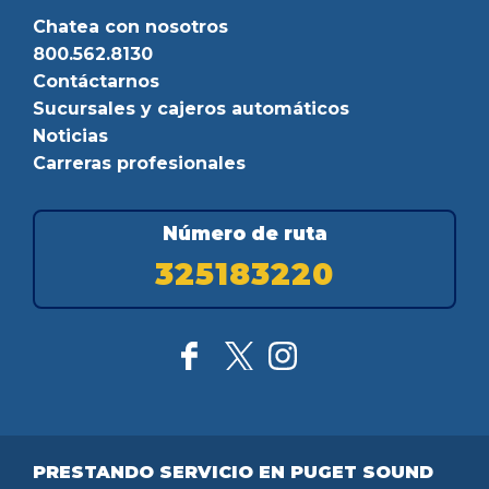
Chatea con nosotros
800.562.8130
Contáctarnos
Sucursales y cajeros automáticos
Noticias
Carreras profesionales
Número de ruta
325183220
PRESTANDO SERVICIO EN PUGET SOUND