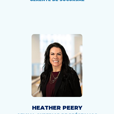
HEATHER PEERY