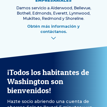
EMPRESARIALES
Damos servicio a Alderwood, Bellevue,
Bothell, Edmonds, Everett, Lynnwood,
Mukilteo, Redmond y Shoreline.
Obtén más información y
contáctanos.
¡Todos los habitantes de
Washington son
bienvenidos!
Hazte socio abriendo una cuenta de