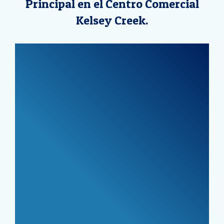
Principal en el Centro Comercial
Kelsey Creek.