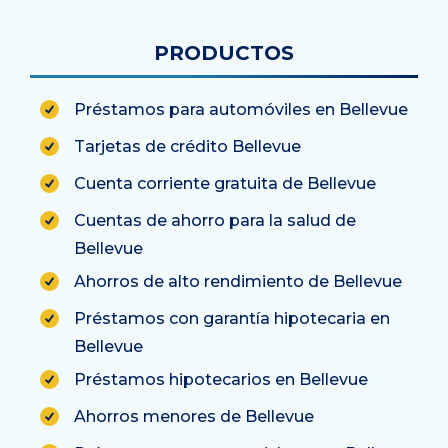
PRODUCTOS
Préstamos para automóviles en Bellevue
Tarjetas de crédito Bellevue
Cuenta corriente gratuita de Bellevue
Cuentas de ahorro para la salud de
Bellevue
Ahorros de alto rendimiento de Bellevue
Préstamos con garantía hipotecaria en
Bellevue
Préstamos hipotecarios en Bellevue
Ahorros menores de Bellevue