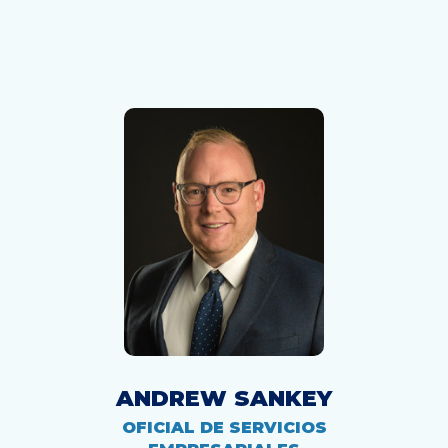
ANDREW SANKEY
OFICIAL DE SERVICIOS