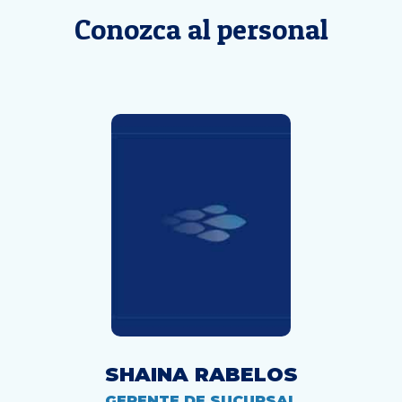
Conozca al personal
SHAINA RABELOS
GERENTE DE SUCURSAL