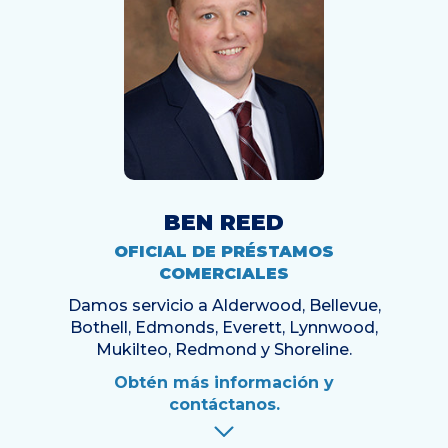
BEN REED
OFICIAL DE PRÉSTAMOS
COMERCIALES
Damos servicio a Alderwood, Bellevue,
Bothell, Edmonds, Everett, Lynnwood,
Mukilteo, Redmond y Shoreline.
Obtén más información y
contáctanos.