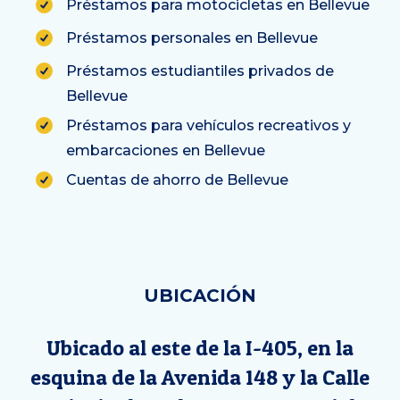
Préstamos para motocicletas en Bellevue
Préstamos personales en Bellevue
Préstamos estudiantiles privados de
Bellevue
Préstamos para vehículos recreativos y
embarcaciones en Bellevue
Cuentas de ahorro de Bellevue
UBICACIÓN
Ubicado al este de la I-405, en la
esquina de la Avenida 148 y la Calle