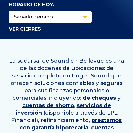
HORARIO DE HOY:
VER CIERRES
La sucursal de Sound en Bellevue es una
de las docenas de ubicaciones de
servicio completo en Puget Sound que
ofrecen soluciones confiables y seguras
para sus finanzas personales o
comerciales, incluyendo:
de cheques
y
cuentas de ahorro
,
servicios de
inversión
(disponible a través de LPL
Financial), refinanciamiento,
préstamos
con garantía hipotecaria
,
cuentas