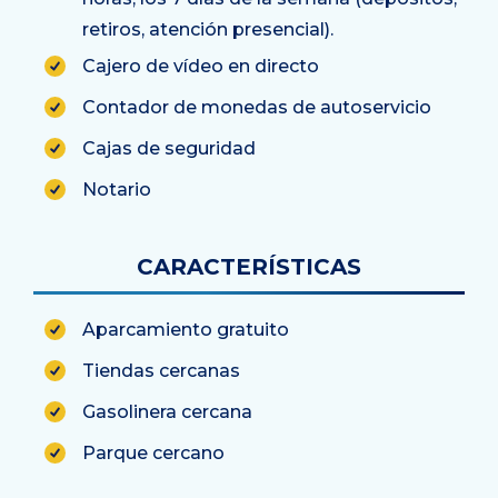
retiros, atención presencial).
Cajero de vídeo en directo
Contador de monedas de autoservicio
Cajas de seguridad
Notario
CARACTERÍSTICAS
Aparcamiento gratuito
Tiendas cercanas
Gasolinera cercana
Parque cercano