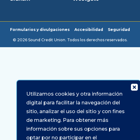
Formularios y divulgaciones
Accesibilidad
Seguridad
© 2026 Sound Credit Union. Todos los derechos reservados.
Utilizamos cookies y otra información
digital para facilitar la navegación del
sitio, analizar el uso del sitio y con fines
de marketing. Para obtener más
información sobre sus opciones para
optar por no participar en el