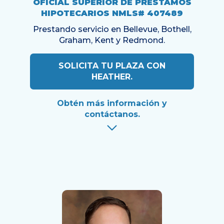
OFICIAL SUPERIOR DE PRÉSTAMOS
HIPOTECARIOS NMLS# 407489
Prestando servicio en Bellevue, Bothell,
Graham, Kent y Redmond.
SOLICITA TU PLAZA CON
HEATHER.
Obtén más información y
contáctanos.