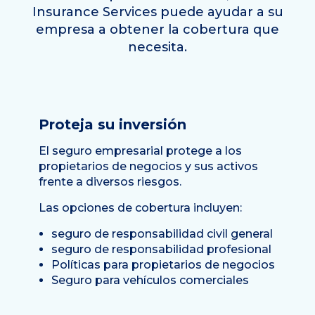
Insurance Services puede ayudar a su
empresa a obtener la cobertura que
necesita.
Proteja su inversión
El seguro empresarial protege a los
propietarios de negocios y sus activos
frente a diversos riesgos.
Las opciones de cobertura incluyen:
seguro de responsabilidad civil general
seguro de responsabilidad profesional
Políticas para propietarios de negocios
Seguro para vehículos comerciales