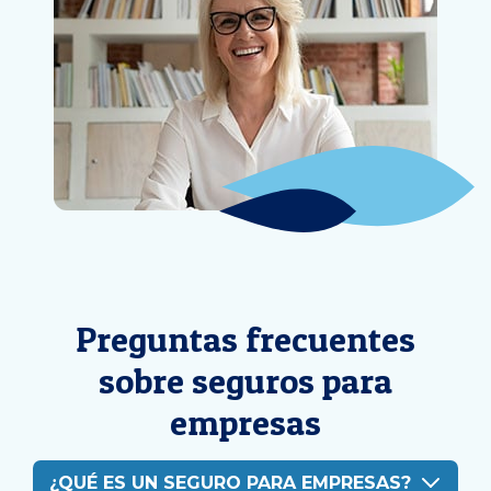
Preguntas frecuentes
sobre seguros para
empresas
¿QUÉ ES UN SEGURO PARA EMPRESAS?