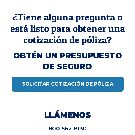
¿Tiene alguna pregunta o
está listo para obtener una
cotización de póliza?
OBTÉN UN PRESUPUESTO
DE SEGURO
SOLICITAR COTIZACIÓN DE PÓLIZA
LLÁMENOS
800.562.8130