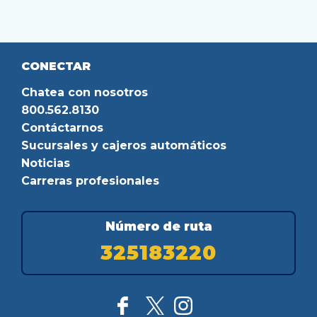
CONECTAR
Chatea con nosotros
800.562.8130
Contáctarnos
Sucursales y cajeros automáticos
Noticias
Carreras profesionales
Número de ruta
325183220