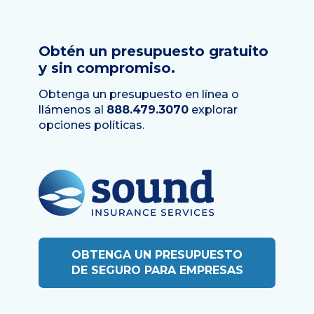
Obtén un presupuesto gratuito
y sin compromiso.
Obtenga un presupuesto en línea o
llámenos al
888.479.3070
explorar
opciones políticas.
OBTENGA UN PRESUPUESTO
DE SEGURO PARA EMPRESAS