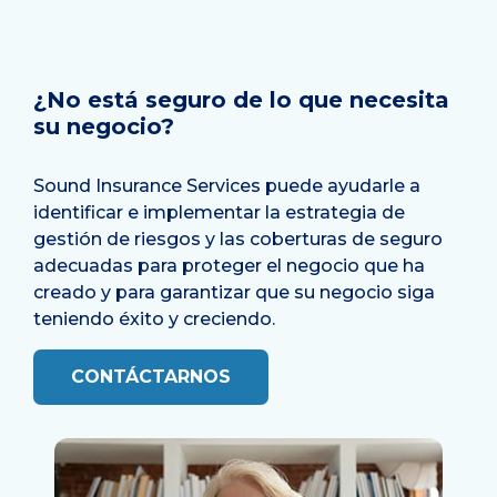
¿No está seguro de lo que necesita
su negocio?
Sound Insurance Services puede ayudarle a
identificar e implementar la estrategia de
gestión de riesgos y las coberturas de seguro
adecuadas para proteger el negocio que ha
creado y para garantizar que su negocio siga
teniendo éxito y creciendo.
CONTÁCTARNOS