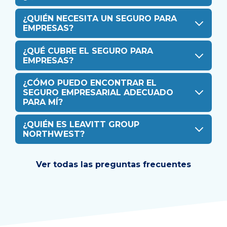
¿QUIÉN NECESITA UN SEGURO PARA
EMPRESAS?
¿QUÉ CUBRE EL SEGURO PARA
EMPRESAS?
¿CÓMO PUEDO ENCONTRAR EL
SEGURO EMPRESARIAL ADECUADO
PARA MÍ?
¿QUIÉN ES LEAVITT GROUP
NORTHWEST?
Ver todas las preguntas frecuentes