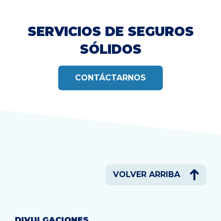
SERVICIOS DE SEGUROS
SÓLIDOS
CONTÁCTARNOS
VOLVER ARRIBA
DIVULGACIONES