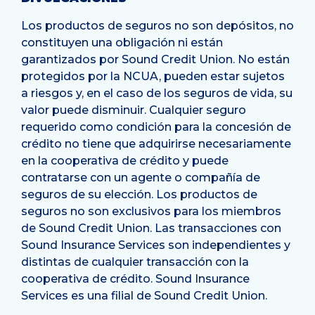
Los productos de seguros no son depósitos, no
constituyen una obligación ni están
garantizados por Sound Credit Union. No están
protegidos por la NCUA, pueden estar sujetos
a riesgos y, en el caso de los seguros de vida, su
valor puede disminuir. Cualquier seguro
requerido como condición para la concesión de
crédito no tiene que adquirirse necesariamente
en la cooperativa de crédito y puede
contratarse con un agente o compañía de
seguros de su elección. Los productos de
seguros no son exclusivos para los miembros
de Sound Credit Union. Las transacciones con
Sound Insurance Services son independientes y
distintas de cualquier transacción con la
cooperativa de crédito. Sound Insurance
Services es una filial de Sound Credit Union.