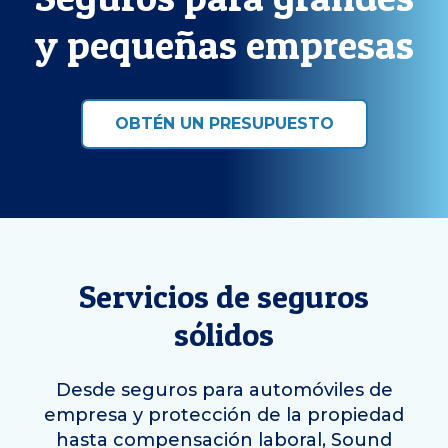
y pequeñas empresas
OBTÉN UN PRESUPUESTO
Servicios de seguros
sólidos
Desde seguros para automóviles de
empresa y protección de la propiedad
hasta compensación laboral, Sound