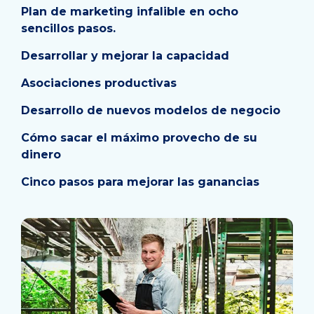
Plan de marketing infalible en ocho
sencillos pasos.
Desarrollar y mejorar la capacidad
Asociaciones productivas
Desarrollo de nuevos modelos de negocio
Cómo sacar el máximo provecho de su
dinero
Cinco pasos para mejorar las ganancias