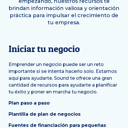
empezando, nuestros recursos te
brindan información valiosa y orientación
práctica para impulsar el crecimiento de
tu empresa.
Iniciar tu negocio
Emprender un negocio puede ser un reto
importante si se intenta hacerlo solo. Estamos
aquí para ayudarte. Sound te ofrece una gran
cantidad de recursos para ayudarte a planificar
tu éxito y poner en marcha tu negocio.
Plan paso a paso
Plantilla de plan de negocios
Fuentes de financiación para pequeñas