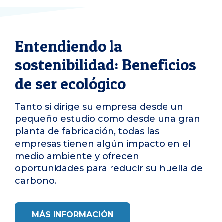
Entendiendo la
sostenibilidad: Beneficios
de ser ecológico
Tanto si dirige su empresa desde un
pequeño estudio como desde una gran
planta de fabricación, todas las
empresas tienen algún impacto en el
medio ambiente y ofrecen
oportunidades para reducir su huella de
carbono.
MÁS INFORMACIÓN