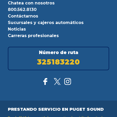
Chatea con nosotros
800.562.8130
Contáctarnos
Sucursales y cajeros automáticos
Noticias
Carreras profesionales
Número de ruta
325183220
PRESTANDO SERVICIO EN PUGET SOUND