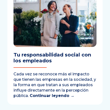
Tu responsabilidad social con
los empleados
Cada vez se reconoce más el impacto
que tienen las empresas en la sociedad, y
la forma en que tratan a sus empleados
influye directamente en la percepción
pública.
Continuar leyendo
→