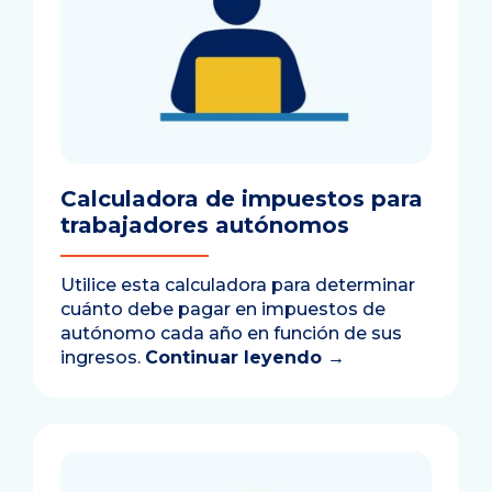
Calculadora de impuestos para
trabajadores autónomos
Utilice esta calculadora para determinar
cuánto debe pagar en impuestos de
autónomo cada año en función de sus
ingresos.
Continuar leyendo
→