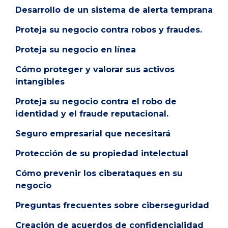
Desarrollo de un sistema de alerta temprana
Proteja su negocio contra robos y fraudes.
Proteja su negocio en línea
Cómo proteger y valorar sus activos
intangibles
Proteja su negocio contra el robo de
identidad y el fraude reputacional.
Seguro empresarial que necesitará
Protección de su propiedad intelectual
Cómo prevenir los ciberataques en su
negocio
Preguntas frecuentes sobre ciberseguridad
Creación de acuerdos de confidencialidad