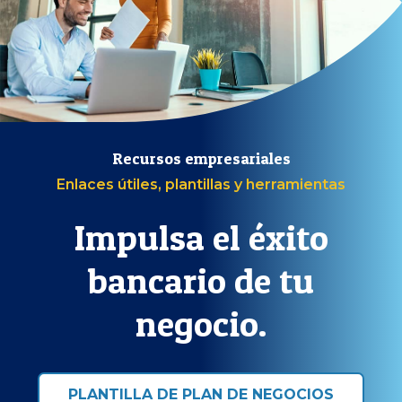
Recursos empresariales
Enlaces útiles, plantillas y herramientas
Impulsa el éxito
bancario de tu
negocio.
PLANTILLA DE PLAN DE NEGOCIOS