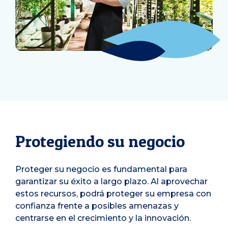
Protegiendo su negocio
Proteger su negocio es fundamental para
garantizar su éxito a largo plazo. Al aprovechar
estos recursos, podrá proteger su empresa con
confianza frente a posibles amenazas y
centrarse en el crecimiento y la innovación.