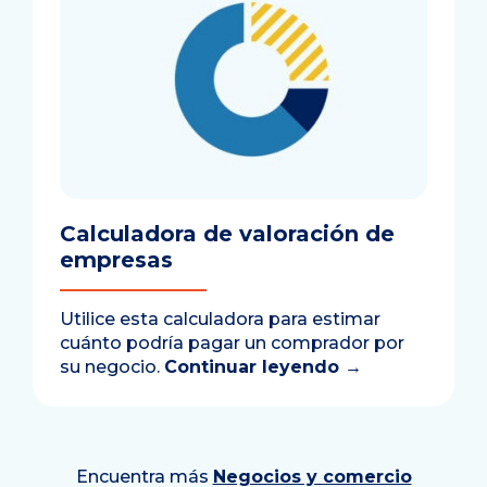
Calculadora de valoración de
empresas
Utilice esta calculadora para estimar
cuánto podría pagar un comprador por
su negocio.
Continuar leyendo
→
Encuentra más
Negocios y comercio