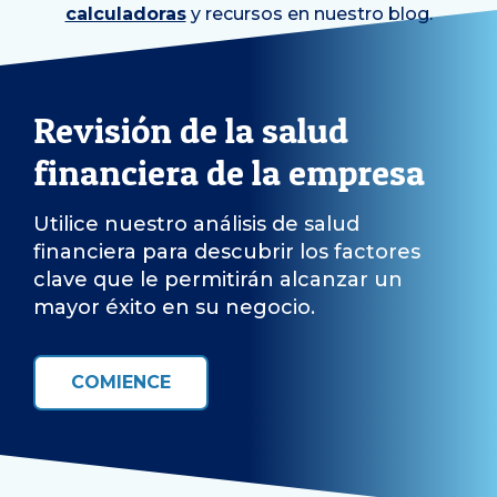
calculadoras
y recursos en nuestro blog.
Revisión de la salud
financiera de la empresa
Utilice nuestro análisis de salud
financiera para descubrir los factores
clave que le permitirán alcanzar un
mayor éxito en su negocio.
COMIENCE