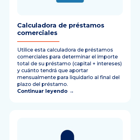
Calculadora de préstamos
comerciales
Utilice esta calculadora de préstamos
comerciales para determinar el importe
total de su préstamo (capital + intereses)
y cuánto tendrá que aportar
mensualmente para liquidarlo al final del
plazo del préstamo.
Continuar leyendo
→