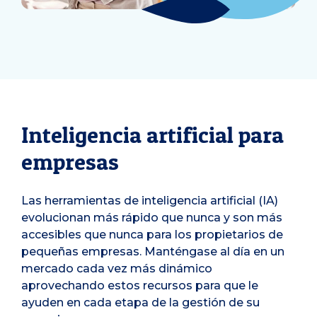
Inteligencia artificial para
empresas
Las herramientas de inteligencia artificial (IA)
evolucionan más rápido que nunca y son más
accesibles que nunca para los propietarios de
pequeñas empresas. Manténgase al día en un
mercado cada vez más dinámico
aprovechando estos recursos para que le
ayuden en cada etapa de la gestión de su