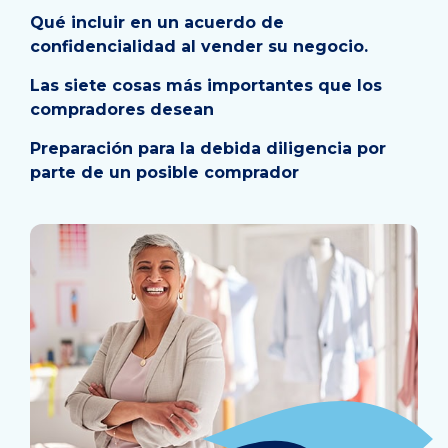
Qué incluir en un acuerdo de
confidencialidad al vender su negocio.
Las siete cosas más importantes que los
compradores desean
Preparación para la debida diligencia por
parte de un posible comprador