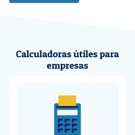
Calculadoras útiles para
empresas