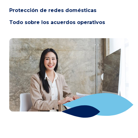
Protección de redes domésticas
Todo sobre los acuerdos operativos