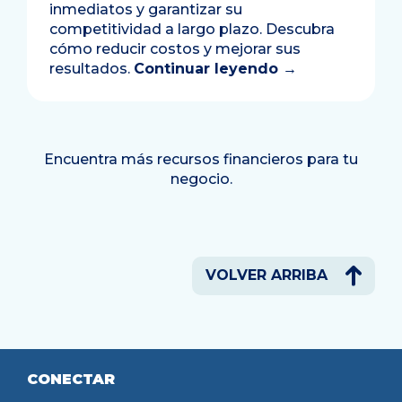
inmediatos y garantizar su
competitividad a largo plazo. Descubra
cómo reducir costos y mejorar sus
resultados.
Continuar leyendo
→
Encuentra más recursos financieros para tu
negocio.
VOLVER ARRIBA
CONECTAR