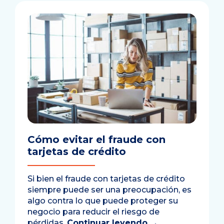
Cómo evitar el fraude con
tarjetas de crédito
Si bien el fraude con tarjetas de crédito
siempre puede ser una preocupación, es
algo contra lo que puede proteger su
negocio para reducir el riesgo de
pérdidas.
Continuar leyendo
→