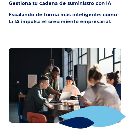
Gestiona tu cadena de suministro con IA
Escalando de forma más inteligente: cómo
la IA impulsa el crecimiento empresarial.