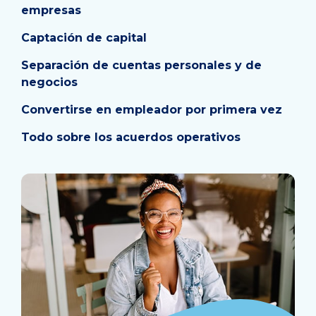
empresas
Captación de capital
Separación de cuentas personales y de
negocios
Convertirse en empleador por primera vez
Todo sobre los acuerdos operativos