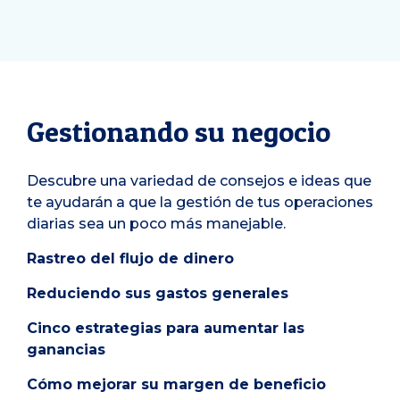
Gestionando su negocio
Descubre una variedad de consejos e ideas que
te ayudarán a que la gestión de tus operaciones
diarias sea un poco más manejable.
Rastreo del flujo de dinero
Reduciendo sus gastos generales
Cinco estrategias para aumentar las
ganancias
Cómo mejorar su margen de beneficio