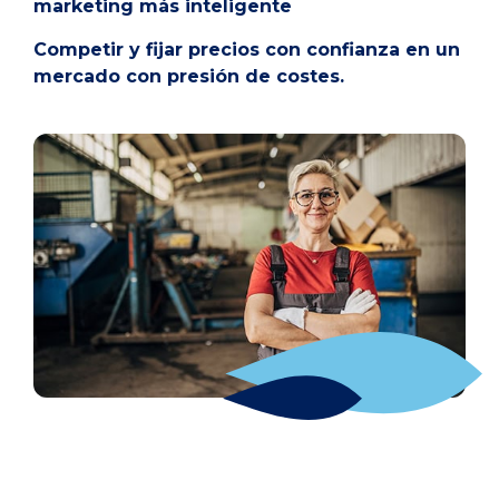
marketing más inteligente
Competir y fijar precios con confianza en un
mercado con presión de costes.