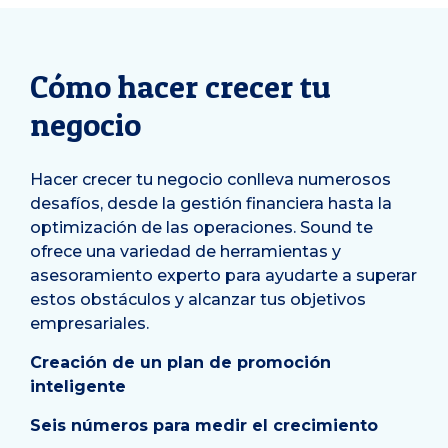
Cómo hacer crecer tu
negocio
Hacer crecer tu negocio conlleva numerosos
desafíos, desde la gestión financiera hasta la
optimización de las operaciones. Sound te
ofrece una variedad de herramientas y
asesoramiento experto para ayudarte a superar
estos obstáculos y alcanzar tus objetivos
empresariales.
Creación de un plan de promoción
inteligente
Seis números para medir el crecimiento