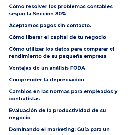
Cómo resolver los problemas contables
según la Sección 80%
Aceptamos pagos sin contacto.
Cómo liberar el capital de tu negocio
Cómo utilizar los datos para comparar el
rendimiento de su pequeña empresa
Ventajas de un análisis FODA
Comprender la depreciación
Cambios en las normas para empleados y
contratistas
Evaluación de la productividad de su
negocio
Dominando el marketing: Guía para un