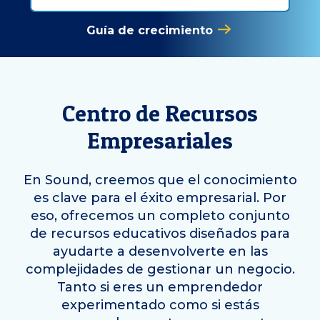
Guía de crecimiento
Centro de Recursos
Empresariales
En Sound, creemos que el conocimiento
es clave para el éxito empresarial. Por
eso, ofrecemos un completo conjunto
de recursos educativos diseñados para
ayudarte a desenvolverte en las
complejidades de gestionar un negocio.
Tanto si eres un emprendedor
experimentado como si estás