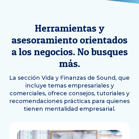
Herramientas y
asesoramiento orientados
a los negocios. No busques
más.
La sección Vida y Finanzas de Sound, que
incluye temas empresariales y
comerciales, ofrece consejos, tutoriales y
recomendaciones prácticas para quienes
tienen mentalidad empresarial.