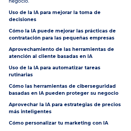
negocio.
Uso de la IA para mejorar la toma de
decisiones
Cómo la IA puede mejorar las prácticas de
contratación para las pequeñas empresas
Aprovechamiento de las herramientas de
atención al cliente basadas en IA
Uso de la IA para automatizar tareas
rutinarias
Cómo las herramientas de ciberseguridad
basadas en IA pueden proteger su negocio
Aprovechar la IA para estrategias de precios
más inteligentes
Cómo personalizar tu marketing con IA