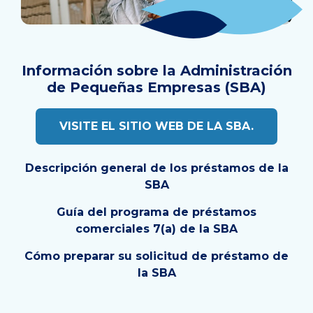
Información sobre la Administración
de Pequeñas Empresas (SBA)
VISITE EL SITIO WEB DE LA SBA.
Descripción general de los préstamos de la
SBA
Guía del programa de préstamos
comerciales 7(a) de la SBA
Cómo preparar su solicitud de préstamo de
la SBA