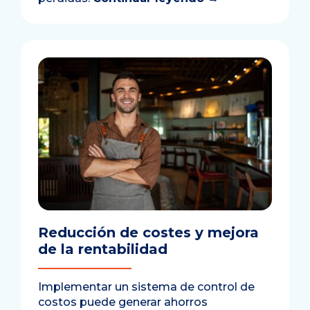
Reducción de costes y mejora
de la rentabilidad
Implementar un sistema de control de
costos puede generar ahorros