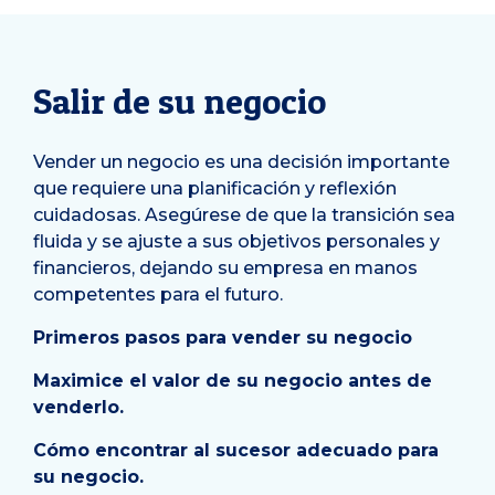
Salir de su negocio
Vender un negocio es una decisión importante
que requiere una planificación y reflexión
cuidadosas. Asegúrese de que la transición sea
fluida y se ajuste a sus objetivos personales y
financieros, dejando su empresa en manos
competentes para el futuro.
Primeros pasos para vender su negocio
Maximice el valor de su negocio antes de
venderlo.
Cómo encontrar al sucesor adecuado para
su negocio.