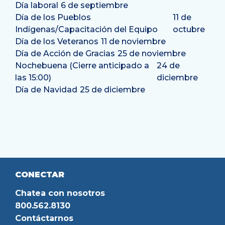
Día laboral
6 de septiembre
Día de los Pueblos
11 de
Indígenas/Capacitación del Equipo
octubre
Día de los Veteranos
11 de noviembre
Día de Acción de Gracias
25 de noviembre
Nochebuena (Cierre anticipado a
24 de
las 15:00)
diciembre
Día de Navidad
25 de diciembre
CONECTAR
Chatea con nosotros
800.562.8130
Contáctarnos