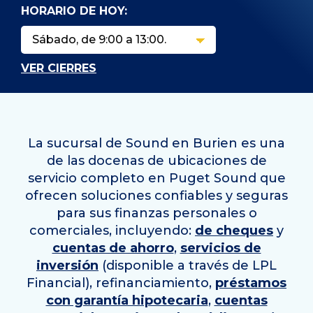
HORARIO DE HOY:
VER CIERRES
La sucursal de Sound en Burien es una
de las docenas de ubicaciones de
servicio completo en Puget Sound que
ofrecen soluciones confiables y seguras
para sus finanzas personales o
comerciales, incluyendo:
de cheques
y
cuentas de ahorro
,
servicios de
inversión
(disponible a través de LPL
Financial), refinanciamiento,
préstamos
con garantía hipotecaria
,
cuentas