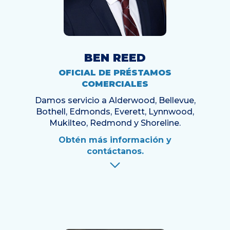
BEN REED
OFICIAL DE PRÉSTAMOS
COMERCIALES
Damos servicio a Alderwood, Bellevue,
Bothell, Edmonds, Everett, Lynnwood,
Mukilteo, Redmond y Shoreline.
Obtén más información y
contáctanos.