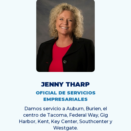
JENNY THARP
OFICIAL DE SERVICIOS
EMPRESARIALES
Damos servicio a Auburn, Burien, el
centro de Tacoma, Federal Way, Gig
Harbor, Kent, Key Center, Southcenter y
Westgate.