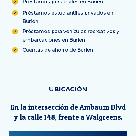
Préstamos personales en Burien
Préstamos estudiantiles privados en
Burien
Préstamos para vehículos recreativos y
embarcaciones en Burien
Cuentas de ahorro de Burien
UBICACIÓN
En la intersección de Ambaum Blvd
y la calle 148, frente a Walgreens.