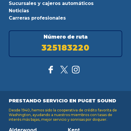
Sucursales y cajeros automáticos
Noticias
Carreras profesionales
Número de ruta
325183220
PRESTANDO SERVICIO EN PUGET SOUND
Desde 1940, hemos sido la cooperativa de crédito favorita de
Washington, ayudando a nuestros miembros con tasas de
interés más bajas, mejor servicio y sonrisas por doquier.
Alderwood
Kent