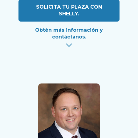
SOLICITA TU PLAZA CON
SHELLY.
Obtén más información y
contáctanos.