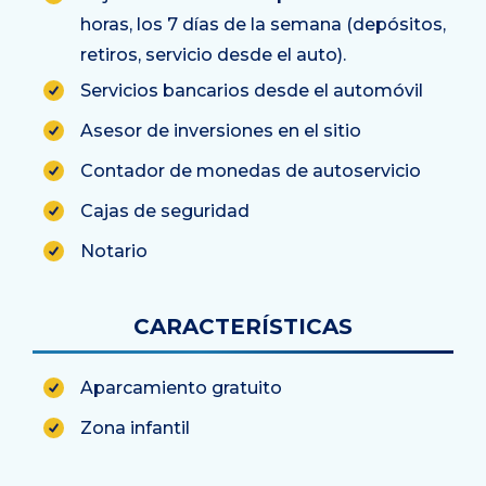
horas, los 7 días de la semana (depósitos,
retiros, servicio desde el auto).
Servicios bancarios desde el automóvil
Asesor de inversiones en el sitio
Contador de monedas de autoservicio
Cajas de seguridad
Notario
CARACTERÍSTICAS
Aparcamiento gratuito
Zona infantil