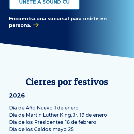
ÚNETE A SOUND CU
Encuentra una sucursal para unirte en
persona.
Cierres por festivos
2026
Día de Año Nuevo
1 de enero
Día de Martin Luther King, Jr.
19 de enero
Día de los Presidentes
16 de febrero
Día de los Caídos
mayo 25