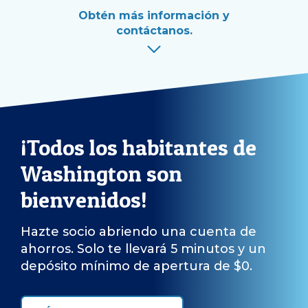
Obtén más información y
contáctanos.
¡Todos los habitantes de
Washington son
bienvenidos!
Hazte socio abriendo una cuenta de
ahorros. Solo te llevará 5 minutos y un
depósito mínimo de apertura de $0.