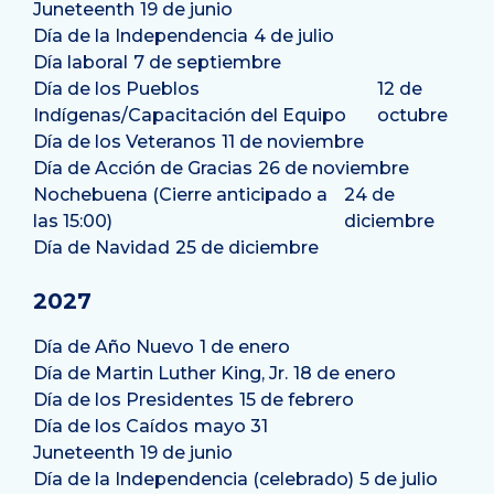
Juneteenth
19 de junio
Día de la Independencia
4 de julio
Día laboral
7 de septiembre
Día de los Pueblos
12 de
Indígenas/Capacitación del Equipo
octubre
Día de los Veteranos
11 de noviembre
Día de Acción de Gracias
26 de noviembre
Nochebuena (Cierre anticipado a
24 de
las 15:00)
diciembre
Día de Navidad
25 de diciembre
2027
Día de Año Nuevo
1 de enero
Día de Martin Luther King, Jr.
18 de enero
Día de los Presidentes
15 de febrero
Día de los Caídos
mayo 31
Juneteenth
19 de junio
Día de la Independencia (celebrado)
5 de julio