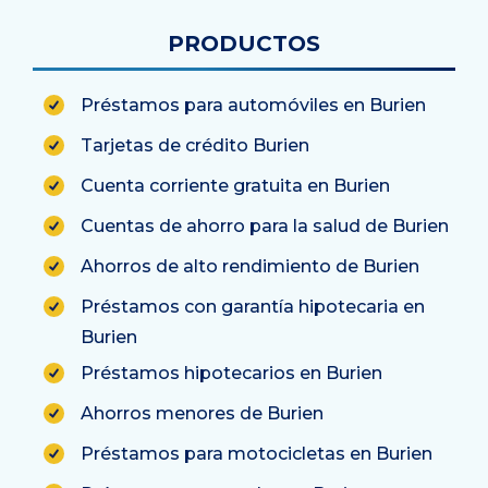
PRODUCTOS
Préstamos para automóviles en Burien
Tarjetas de crédito Burien
Cuenta corriente gratuita en Burien
Cuentas de ahorro para la salud de Burien
Ahorros de alto rendimiento de Burien
Préstamos con garantía hipotecaria en
Burien
Préstamos hipotecarios en Burien
Ahorros menores de Burien
Préstamos para motocicletas en Burien