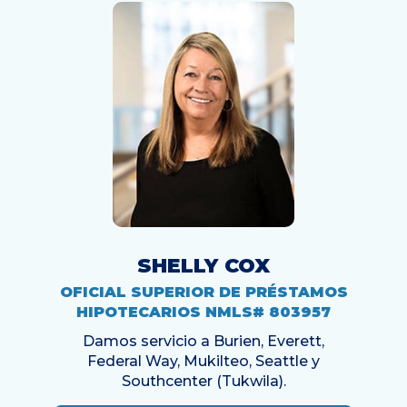
SHELLY COX
OFICIAL SUPERIOR DE PRÉSTAMOS
HIPOTECARIOS NMLS# 803957
Damos servicio a Burien, Everett,
Federal Way, Mukilteo, Seattle y
Southcenter (Tukwila).