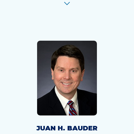
JUAN H. BAUDER