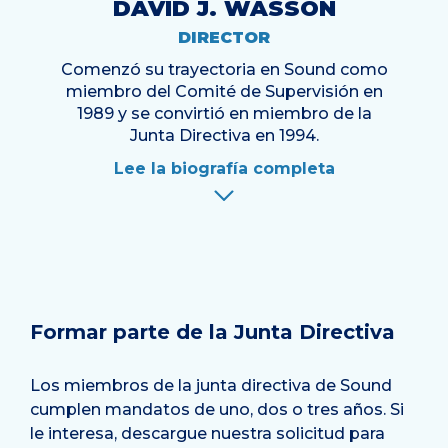
DAVID J. WASSON
DIRECTOR
Comenzó su trayectoria en Sound como
miembro del Comité de Supervisión en
1989 y se convirtió en miembro de la
Junta Directiva en 1994.
Lee la biografía completa
Formar parte de la Junta Directiva
Los miembros de la junta directiva de Sound
cumplen mandatos de uno, dos o tres años. Si
le interesa, descargue nuestra solicitud para