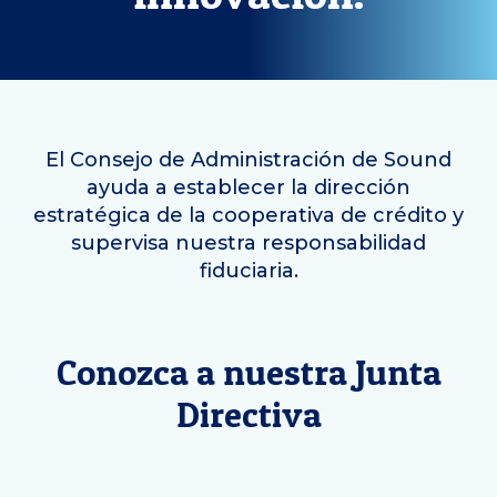
El Consejo de Administración de Sound
ayuda a establecer la dirección
estratégica de la cooperativa de crédito y
supervisa nuestra responsabilidad
fiduciaria.
Conozca a nuestra Junta
Directiva