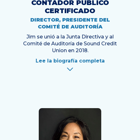
CONTADOR PÚBLICO
CERTIFICADO
DIRECTOR, PRESIDENTE DEL
COMITÉ DE AUDITORÍA
Jim se unió a la Junta Directiva y al
Comité de Auditoría de Sound Credit
Union en 2018.
Lee la biografía completa