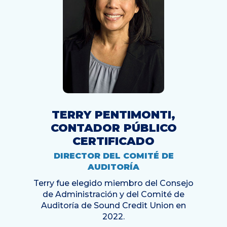
TERRY PENTIMONTI,
CONTADOR PÚBLICO
CERTIFICADO
DIRECTOR DEL COMITÉ DE
AUDITORÍA
Terry fue elegido miembro del Consejo
de Administración y del Comité de
Auditoría de Sound Credit Union en
2022.