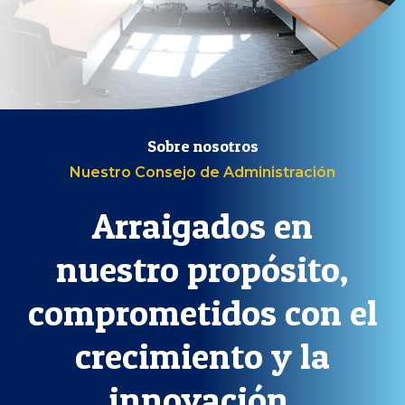
Sobre nosotros
Nuestro Consejo de Administración
Arraigados en
nuestro propósito,
comprometidos con el
crecimiento y la
innovación.