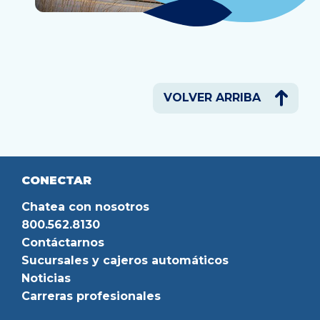
VOLVER ARRIBA
CONECTAR
Chatea con nosotros
800.562.8130
Contáctarnos
Sucursales y cajeros automáticos
Noticias
Carreras profesionales