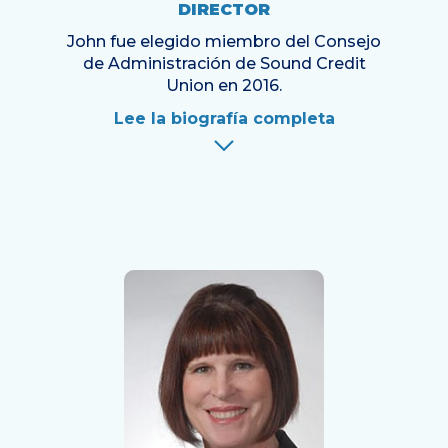
DIRECTOR
John fue elegido miembro del Consejo
de Administración de Sound Credit
Union en 2016.
Lee la biografía completa