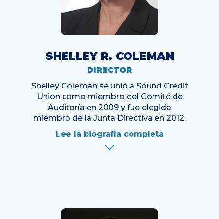
SHELLEY R. COLEMAN
DIRECTOR
Shelley Coleman se unió a Sound Credit
Union como miembro del Comité de
Auditoría en 2009 y fue elegida
miembro de la Junta Directiva en 2012.
Lee la biografía completa