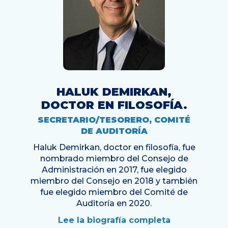
HALUK DEMIRKAN,
DOCTOR EN FILOSOFÍA.
SECRETARIO/TESORERO, COMITÉ
DE AUDITORÍA
Haluk Demirkan, doctor en filosofía, fue
nombrado miembro del Consejo de
Administración en 2017, fue elegido
miembro del Consejo en 2018 y también
fue elegido miembro del Comité de
Auditoría en 2020.
Lee la biografía completa