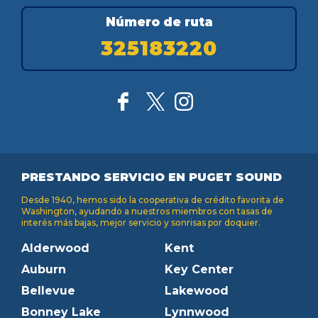
Número de ruta
325183220
PRESTANDO SERVICIO EN PUGET SOUND
Desde 1940, hemos sido la cooperativa de crédito favorita de
Washington, ayudando a nuestros miembros con tasas de
interés más bajas, mejor servicio y sonrisas por doquier.
Alderwood
Kent
Auburn
Key Center
Bellevue
Lakewood
Bonney Lake
Lynnwood