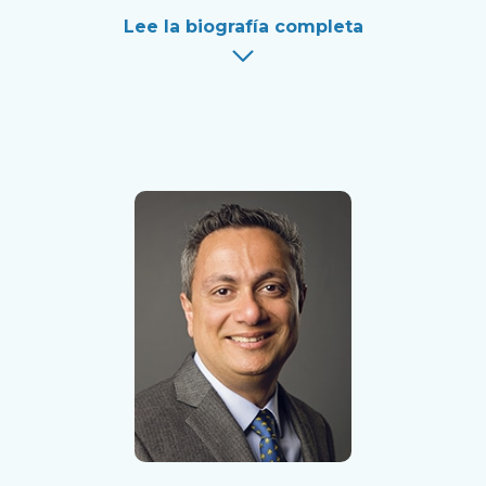
Lee la biografía completa