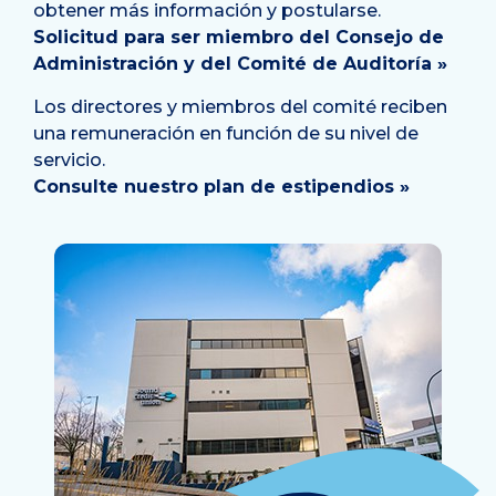
obtener más información y postularse.
Solicitud para ser miembro del Consejo de
Administración y del Comité de Auditoría »
Los directores y miembros del comité reciben
una remuneración en función de su nivel de
servicio.
Consulte nuestro plan de estipendios »