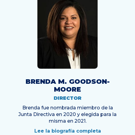
BRENDA M. GOODSON-
MOORE
DIRECTOR
Brenda fue nombrada miembro de la
Junta Directiva en 2020 y elegida para la
misma en 2021.
Lee la biografía completa