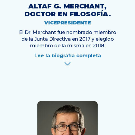
ALTAF G. MERCHANT,
DOCTOR EN FILOSOFÍA.
VICEPRESIDENTE
El Dr. Merchant fue nombrado miembro
de la Junta Directiva en 2017 y elegido
miembro de la misma en 2018.
Lee la biografía completa