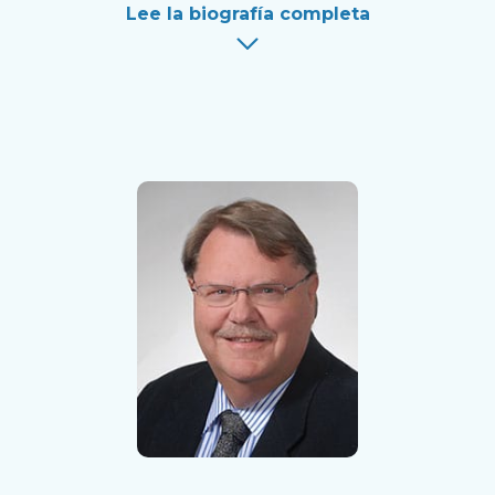
Lee la biografía completa