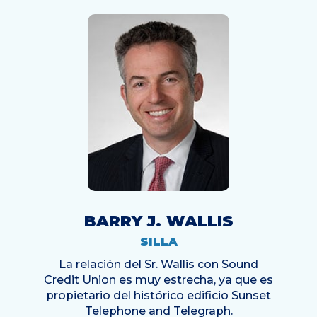
BARRY J. WALLIS
SILLA
La relación del Sr. Wallis con Sound
Credit Union es muy estrecha, ya que es
propietario del histórico edificio Sunset
Telephone and Telegraph.