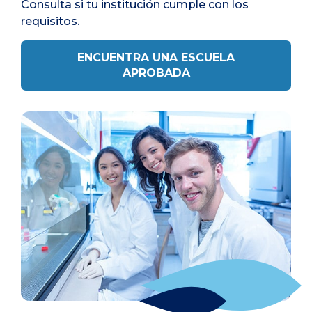
Consulta si tu institución cumple con los
requisitos.
ENCUENTRA UNA ESCUELA
APROBADA