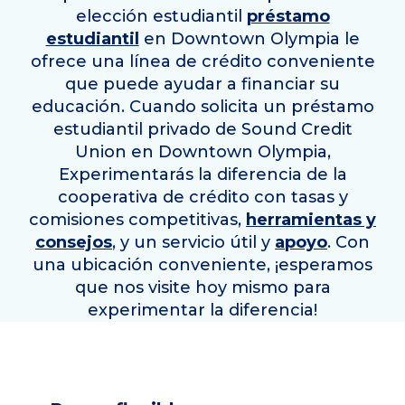
elección estudiantil
préstamo
estudiantil
en
Downtown Olympia
le
ofrece una línea de crédito conveniente
que puede ayudar a financiar su
educación. Cuando solicita un préstamo
estudiantil privado de Sound Credit
Union en
Downtown Olympia
,
Experimentarás la diferencia de la
cooperativa de crédito con tasas y
comisiones competitivas,
herramientas y
consejos
, y un servicio útil y
apoyo
. Con
una ubicación conveniente, ¡esperamos
que nos visite hoy mismo para
experimentar la diferencia!