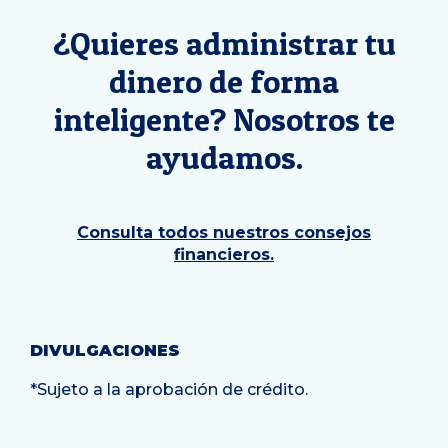
¿Quieres administrar tu
dinero de forma
inteligente? Nosotros te
ayudamos.
Consulta todos nuestros consejos
financieros.
DIVULGACIONES
*Sujeto a la aprobación de crédito.