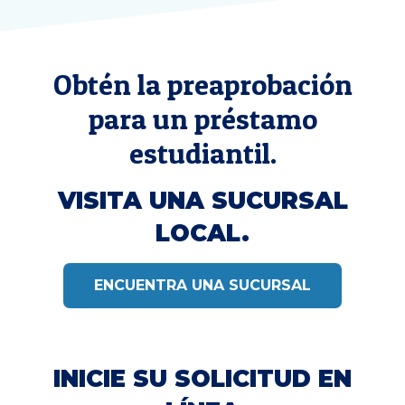
Obtén la preaprobación
para un préstamo
estudiantil.
VISITA UNA SUCURSAL
LOCAL.
ENCUENTRA UNA SUCURSAL
INICIE SU SOLICITUD EN