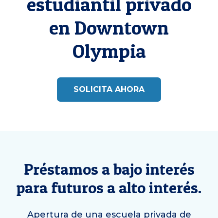
estudiantil privado
en
Downtown
Olympia
SOLICITA AHORA
Préstamos a bajo interés
para futuros a alto interés.
Apertura de una escuela privada de