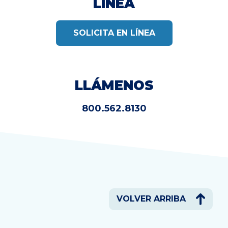
LÍNEA
SOLICITA EN LÍNEA
LLÁMENOS
800.562.8130
VOLVER ARRIBA