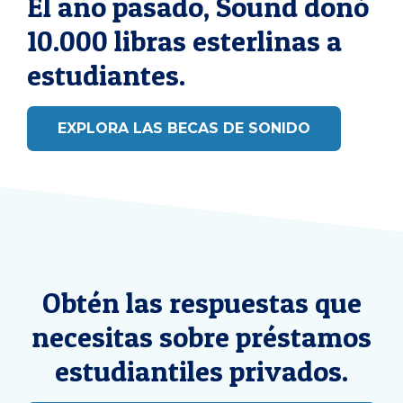
El año pasado, Sound donó
10.000 libras esterlinas a
estudiantes.
EXPLORA LAS BECAS DE SONIDO
Obtén las respuestas que
necesitas sobre préstamos
estudiantiles privados.