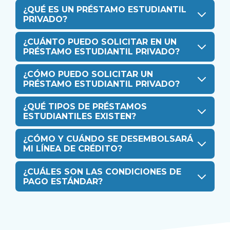
¿QUÉ ES UN PRÉSTAMO ESTUDIANTIL
PRIVADO?
¿CUÁNTO PUEDO SOLICITAR EN UN
PRÉSTAMO ESTUDIANTIL PRIVADO?
¿CÓMO PUEDO SOLICITAR UN
PRÉSTAMO ESTUDIANTIL PRIVADO?
¿QUÉ TIPOS DE PRÉSTAMOS
ESTUDIANTILES EXISTEN?
¿CÓMO Y CUÁNDO SE DESEMBOLSARÁ
MI LÍNEA DE CRÉDITO?
¿CUÁLES SON LAS CONDICIONES DE
PAGO ESTÁNDAR?