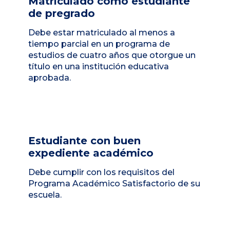
Matriculado como estudiante
de pregrado
Debe estar matriculado al menos a
tiempo parcial en un programa de
estudios de cuatro años que otorgue un
título en una institución educativa
aprobada.
Estudiante con buen
expediente académico
Debe cumplir con los requisitos del
Programa Académico Satisfactorio de su
escuela.