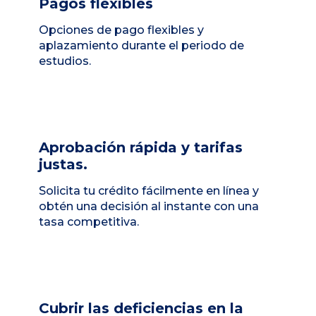
Pagos flexibles
Opciones de pago flexibles y
aplazamiento durante el periodo de
estudios.
Aprobación rápida y tarifas
justas.
Solicita tu crédito fácilmente en línea y
obtén una decisión al instante con una
tasa competitiva.
Cubrir las deficiencias en la