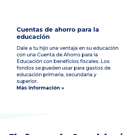
Cuentas de ahorro para la
educación
Dale a tu hijo una ventaja en su educación
con una Cuenta de Ahorro para la
Educación con beneficios fiscales. Los
fondos se pueden usar para gastos de
educación primaria, secundaria y
superior.
Más información »