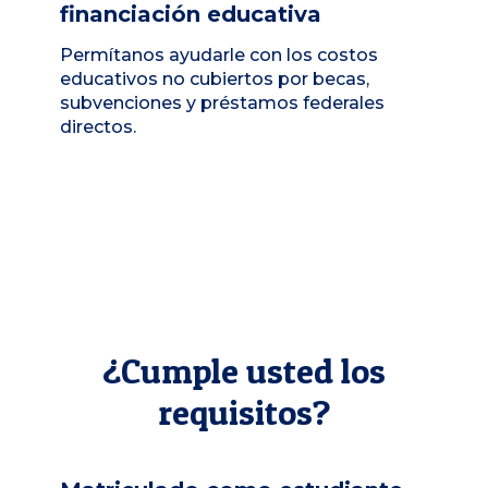
financiación educativa
Permítanos ayudarle con los costos
educativos no cubiertos por becas,
subvenciones y préstamos federales
directos.
¿Cumple usted los
requisitos?