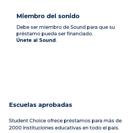
Miembro del sonido
Debe ser miembro de Sound para que su
préstamo pueda ser financiado.
Únete al Sound
.
Escuelas aprobadas
Student Choice ofrece préstamos para más de
2000 instituciones educativas en todo el país.