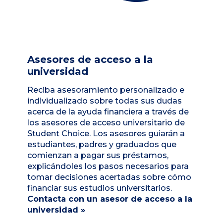
Asesores de acceso a la
universidad
Reciba asesoramiento personalizado e
individualizado sobre todas sus dudas
acerca de la ayuda financiera a través de
los asesores de acceso universitario de
Student Choice. Los asesores guiarán a
estudiantes, padres y graduados que
comienzan a pagar sus préstamos,
explicándoles los pasos necesarios para
tomar decisiones acertadas sobre cómo
financiar sus estudios universitarios.
Contacta con un asesor de acceso a la
universidad »