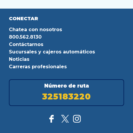
CONECTAR
Chatea con nosotros
800.562.8130
Contáctarnos
Sucursales y cajeros automáticos
Noticias
Carreras profesionales
Número de ruta
325183220