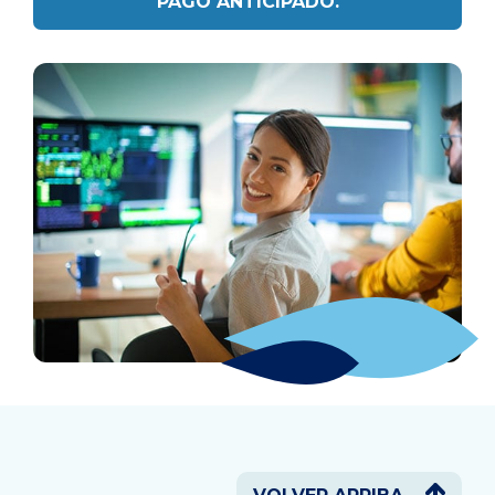
PAGO ANTICIPADO.