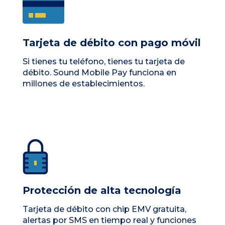
Tarjeta de débito con pago móvil
Si tienes tu teléfono, tienes tu tarjeta de
débito. Sound Mobile Pay funciona en
millones de establecimientos.
Protección de alta tecnología
Tarjeta de débito con chip EMV gratuita,
alertas por SMS en tiempo real y funciones