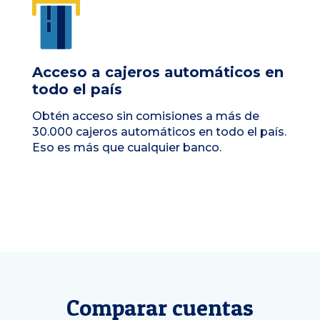
Acceso a cajeros automáticos en
todo el país
Obtén acceso sin comisiones a más de
30.000 cajeros automáticos en todo el país.
Eso es más que cualquier banco.
Comparar cuentas