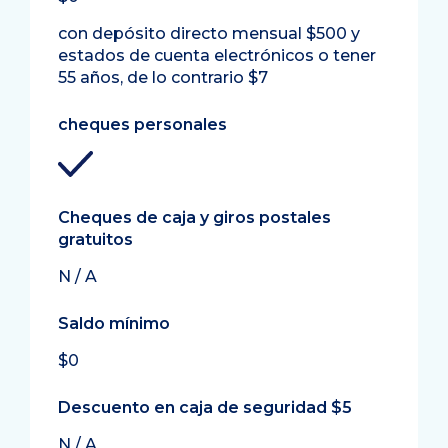
con depósito directo mensual $500 y
estados de cuenta electrónicos o tener
55 años, de lo contrario $7
cheques personales
Cheques de caja y giros postales
gratuitos
N / A
Saldo mínimo
$0
Descuento en caja de seguridad $5
N / A