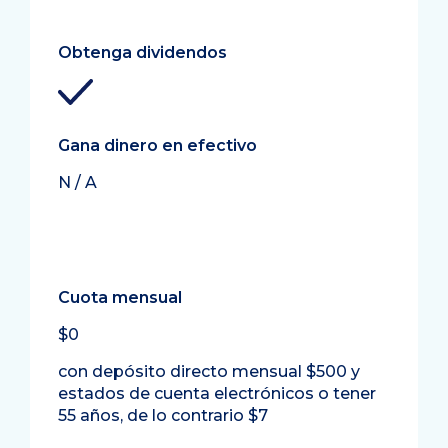
Obtenga dividendos
Gana dinero en efectivo
N / A
Cuota mensual
$0
con depósito directo mensual $500 y
estados de cuenta electrónicos o tener
55 años, de lo contrario $7