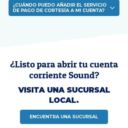
¿CUÁNDO PUEDO AÑADIR EL SERVICIO
DE PAGO DE CORTESÍA A MI CUENTA?
¿Listo para abrir tu cuenta
corriente Sound?
VISITA UNA SUCURSAL
LOCAL.
ENCUENTRA UNA SUCURSAL