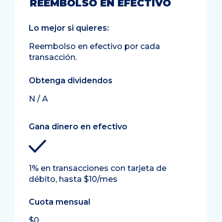
REEMBOLSO EN EFECTIVO
Lo mejor si quieres:
Reembolso en efectivo por cada
transacción.
Obtenga dividendos
N / A
Gana dinero en efectivo
1% en transacciones con tarjeta de
débito, hasta $10/mes
Cuota mensual
$0