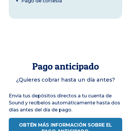
Pago de cortesía
Pago anticipado
¿Quieres cobrar hasta un día antes?
Envía tus depósitos directos a tu cuenta de
Sound y recíbelos automáticamente hasta dos
días antes del día de pago.
OBTÉN MÁS INFORMACIÓN SOBRE EL