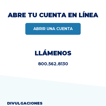
ABRE TU CUENTA EN LÍNEA
ABRIR UNA CUENTA
LLÁMENOS
800.562.8130
DIVULGACIONES