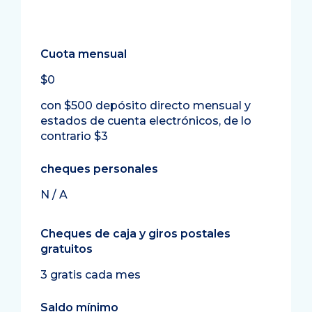
Cuota mensual
$0
con $500 depósito directo mensual y
estados de cuenta electrónicos, de lo
contrario $3
cheques personales
N / A
Cheques de caja y giros postales
gratuitos
3 gratis cada mes
Saldo mínimo