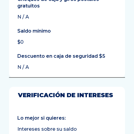
gratuitos
N / A
Saldo mínimo
$0
Descuento en caja de seguridad $5
N / A
VERIFICACIÓN DE INTERESES
Lo mejor si quieres:
Intereses sobre su saldo