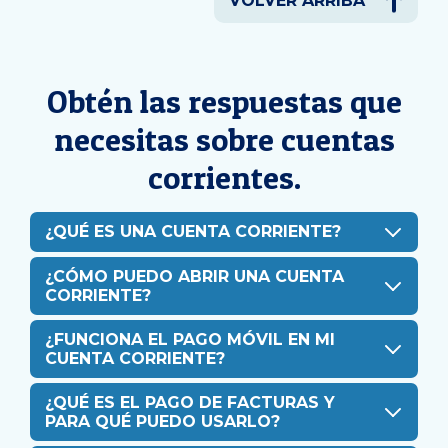
VOLVER ARRIBA
Obtén las respuestas que
necesitas sobre cuentas
corrientes.
¿QUÉ ES UNA CUENTA CORRIENTE?
¿CÓMO PUEDO ABRIR UNA CUENTA
CORRIENTE?
¿FUNCIONA EL PAGO MÓVIL EN MI
CUENTA CORRIENTE?
¿QUÉ ES EL PAGO DE FACTURAS Y
PARA QUÉ PUEDO USARLO?