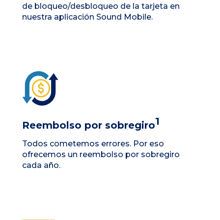
de bloqueo/desbloqueo de la tarjeta en
nuestra aplicación Sound Mobile.
1
Reembolso por sobregiro
Todos cometemos errores. Por eso
ofrecemos un reembolso por sobregiro
cada año.