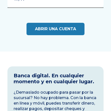
ABRIR UNA CUENTA
Banca digital. En cualquier
momento y en cualquier lugar.
¿Demasiado ocupado para pasar por la
sucursal? No hay problema. Con la banca
en línea y móvil, puedes transferir dinero,
realizar pagos, depositar cheques y