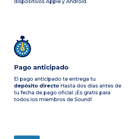
dispositivos Apple y Android.
Pago anticipado
El pago anticipado te entrega tu
depósito directo
Hasta dos días antes de
tu fecha de pago oficial. ¡Es gratis para
todos los miembros de Sound!