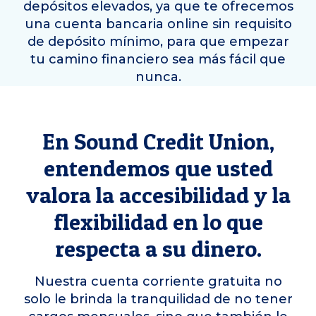
depósitos elevados, ya que te ofrecemos
una cuenta bancaria online sin requisito
de depósito mínimo, para que empezar
tu camino financiero sea más fácil que
nunca.
En Sound Credit Union,
entendemos que usted
valora la accesibilidad y la
flexibilidad en lo que
respecta a su dinero.
Nuestra cuenta corriente gratuita no
solo le brinda la tranquilidad de no tener