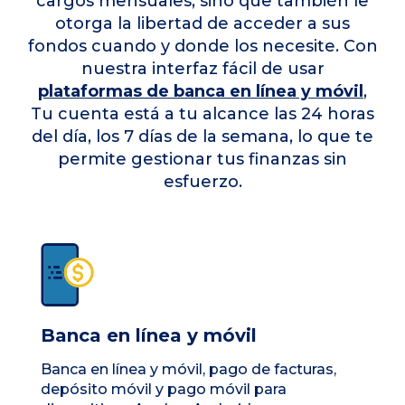
cargos mensuales, sino que también le
otorga la libertad de acceder a sus
fondos cuando y donde los necesite. Con
nuestra interfaz fácil de usar
plataformas de banca en línea y móvil
,
Tu cuenta está a tu alcance las 24 horas
del día, los 7 días de la semana, lo que te
permite gestionar tus finanzas sin
esfuerzo.
Banca en línea y móvil
Banca en línea y móvil, pago de facturas,
depósito móvil y pago móvil para