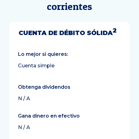
corrientes
2
CUENTA DE DÉBITO SÓLIDA
Lo mejor si quieres:
Cuenta simple
Obtenga dividendos
N / A
Gana dinero en efectivo
N / A