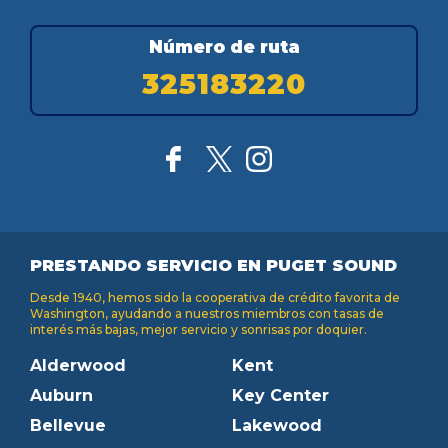
Número de ruta
325183220
PRESTANDO SERVICIO EN PUGET SOUND
Desde 1940, hemos sido la cooperativa de crédito favorita de
Washington, ayudando a nuestros miembros con tasas de
interés más bajas, mejor servicio y sonrisas por doquier.
Alderwood
Kent
Auburn
Key Center
Bellevue
Lakewood