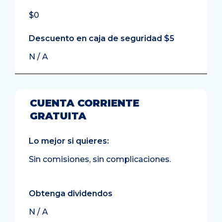
$0
Descuento en caja de seguridad $5
N / A
CUENTA CORRIENTE
GRATUITA
Lo mejor si quieres:
Sin comisiones, sin complicaciones.
Obtenga dividendos
N / A