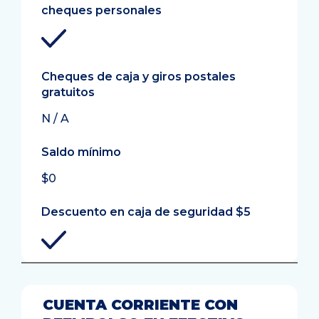
cheques personales
Cheques de caja y giros postales
gratuitos
N / A
Saldo mínimo
$0
Descuento en caja de seguridad $5
CUENTA CORRIENTE CON