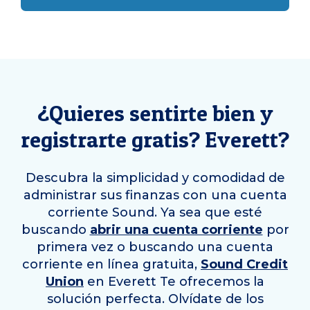
¿Quieres sentirte bien y
registrarte gratis?
Everett
?
Descubra la simplicidad y comodidad de
administrar sus finanzas con una cuenta
corriente Sound. Ya sea que esté
buscando
abrir una cuenta corriente
por
primera vez o buscando una cuenta
corriente en línea gratuita,
Sound Credit
Union
en
Everett
Te ofrecemos la
solución perfecta. Olvídate de los