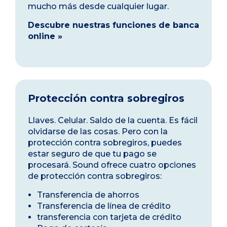
mucho más desde cualquier lugar.
Descubre nuestras funciones de banca
online »
Protección contra sobregiros
Llaves. Celular. Saldo de la cuenta. Es fácil
olvidarse de las cosas. Pero con la
protección contra sobregiros, puedes
estar seguro de que tu pago se
procesará. Sound ofrece cuatro opciones
de protección contra sobregiros:
Transferencia de ahorros
Transferencia de línea de crédito
transferencia con tarjeta de crédito