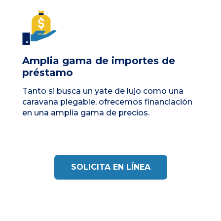
Amplia gama de importes de
préstamo
Tanto si busca un yate de lujo como una
caravana plegable, ofrecemos financiación
en una amplia gama de precios.
SOLICITA EN LÍNEA