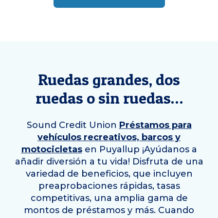
Ruedas grandes, dos
ruedas o sin ruedas…
Sound Credit Union
Préstamos para
vehículos recreativos, barcos y
motocicletas
en
Puyallup
¡Ayúdanos a
añadir diversión a tu vida! Disfruta de una
variedad de beneficios, que incluyen
preaprobaciones rápidas, tasas
competitivas, una amplia gama de
montos de préstamos y más. Cuando