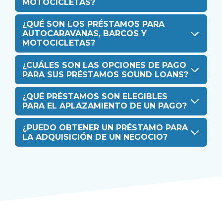
MOTOCICLETAS?
¿QUÉ SON LOS PRÉSTAMOS PARA
AUTOCARAVANAS, BARCOS Y
MOTOCICLETAS?
¿CUÁLES SON LAS OPCIONES DE PAGO
PARA SUS PRÉSTAMOS SOUND LOANS?
¿QUÉ PRÉSTAMOS SON ELEGIBLES
PARA EL APLAZAMIENTO DE UN PAGO?
¿PUEDO OBTENER UN PRÉSTAMO PARA
LA ADQUISICIÓN DE UN NEGOCIO?