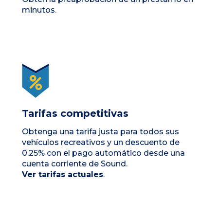
minutos.
Tarifas competitivas
Obtenga una tarifa justa para todos sus
vehículos recreativos y un descuento de
0.25% con el pago automático desde una
cuenta corriente de Sound.
Ver tarifas actuales
.