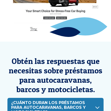
Obtén las respuestas que
necesitas sobre préstamos
para autocaravanas,
barcos y motocicletas.
¿CUÁNTO DURAN LOS PRÉSTAMOS
PARA AUTOCARAVANAS, BARCOS Y