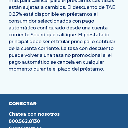
más para calificar para el préstamo. Las tasas
están sujetas a cambios. El descuento de TAE
0.25% está disponible en préstamos al
consumidor seleccionados con pago
automático configurado desde una cuenta
corriente Sound que califique. El prestatario
principal debe ser el titular principal o cotitular
de la cuenta corriente. La tasa con descuento
puede volver a una tasa no promocional si el
pago automático se cancela en cualquier
momento durante el plazo del préstamo.
CONECTAR
Chatea con nosotros
800.562.8130