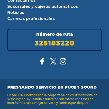
Contáctarnos
Sucursales y cajeros automáticos
Noticias
Carreras profesionales
Número de ruta
325183220
PRESTANDO SERVICIO EN PUGET SOUND
Desde 1940, hemos sido la cooperativa de crédito favorita de
Washington, ayudando a nuestros miembros con tasas de
interés más bajas, mejor servicio y sonrisas por doquier.