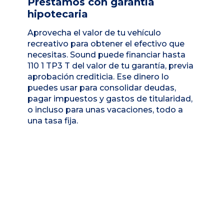
Préstamos con garantía
hipotecaria
Aprovecha el valor de tu vehículo
recreativo para obtener el efectivo que
necesitas. Sound puede financiar hasta
110 1 TP3 T del valor de tu garantía, previa
aprobación crediticia. Ese dinero lo
puedes usar para consolidar deudas,
pagar impuestos y gastos de titularidad,
o incluso para unas vacaciones, todo a
una tasa fija.