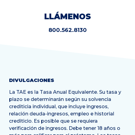
LLÁMENOS
800.562.8130
DIVULGACIONES
La TAE es la Tasa Anual Equivalente. Su tasa y
plazo se determinarán según su solvencia
crediticia individual, que incluye ingresos,
relación deuda-ingresos, empleo e historial
crediticio. Es posible que se requiera
verificación de ingresos. Debe tener 18 años o