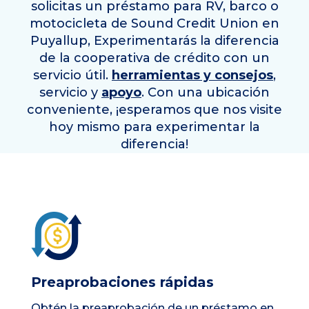
solicitas un préstamo para RV, barco o
motocicleta de Sound Credit Union en
Puyallup
, Experimentarás la diferencia
de la cooperativa de crédito con un
servicio útil.
herramientas y consejos
,
servicio y
apoyo
. Con una ubicación
conveniente, ¡esperamos que nos visite
hoy mismo para experimentar la
diferencia!
Preaprobaciones rápidas
Obtén la preaprobación de un préstamo en