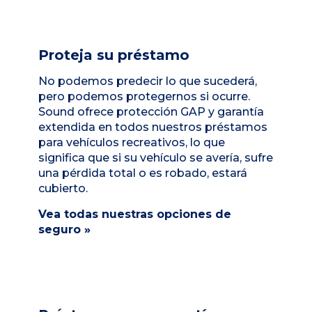
Proteja su préstamo
No podemos predecir lo que sucederá,
pero podemos protegernos si ocurre.
Sound ofrece protección GAP y garantía
extendida en todos nuestros préstamos
para vehículos recreativos, lo que
significa que si su vehículo se avería, sufre
una pérdida total o es robado, estará
cubierto.
Vea todas nuestras opciones de
seguro »