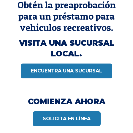
Obtén la preaprobación
para un préstamo para
vehículos recreativos.
VISITA UNA SUCURSAL
LOCAL.
ENCUENTRA UNA SUCURSAL
COMIENZA AHORA
SOLICITA EN LÍNEA