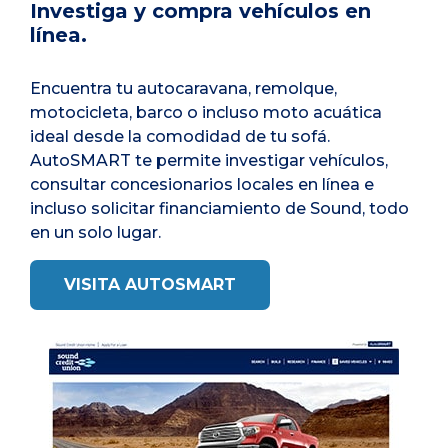
Investiga y compra vehículos en
línea.
Encuentra tu autocaravana, remolque,
motocicleta, barco o incluso moto acuática
ideal desde la comodidad de tu sofá.
AutoSMART te permite investigar vehículos,
consultar concesionarios locales en línea e
incluso solicitar financiamiento de Sound, todo
en un solo lugar.
VISITA AUTOSMART