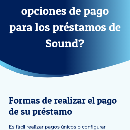
opciones de pago
para los préstamos de
Sound?
Formas de realizar el pago
de su préstamo
Es fácil realizar pagos únicos o configurar