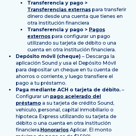
Transferencia y pago >
Transferencias externas
para transferir
dinero desde una cuenta que tienes en
otra institución financiera
Transferencia y pago >
Pagos
externos
para configurar un pago
utilizando su tarjeta de débito o una
cuenta en otra institución financiera.
Depósito móvil (cheque)
– Descarga la
aplicación Sound y usa el Depósito Móvil
para depositar un cheque en tu cuenta de
ahorros o corriente, y luego transfiere el
pago a tu préstamo.
Paga mediante ACH o tarjeta de débito.
–
Configurar un
pago acelerado del
préstamo
a su tarjeta de crédito Sound,
vehículo, personal, capital inmobiliario o
hipoteca Express utilizando su tarjeta de
débito o una cuenta en otra institución
financiera.
Honorarios
Aplicar. El monto