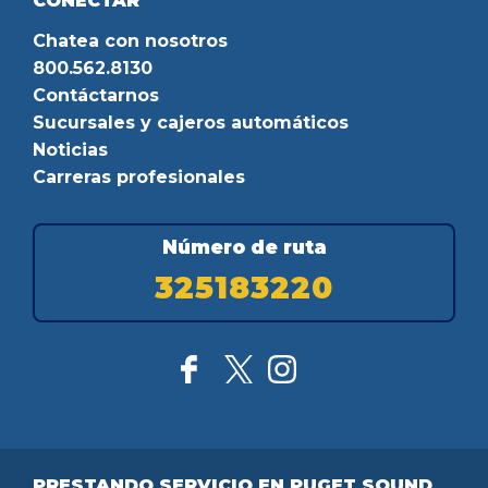
CONECTAR
Chatea con nosotros
800.562.8130
Contáctarnos
Sucursales y cajeros automáticos
Noticias
Carreras profesionales
Número de ruta
325183220
PRESTANDO SERVICIO EN PUGET SOUND