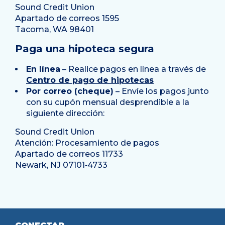
Sound Credit Union
Apartado de correos 1595
Tacoma, WA 98401
Paga una hipoteca segura
En línea
– Realice pagos en línea a través de
Centro de pago de hipotecas
Por correo (cheque)
– Envíe los pagos junto
con su cupón mensual desprendible a la
siguiente dirección:
Sound Credit Union
Atención: Procesamiento de pagos
Apartado de correos 11733
Newark, NJ 07101‐4733