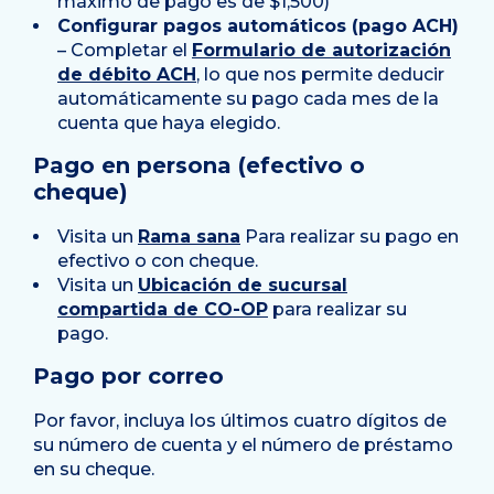
máximo de pago es de $1,500)
Configurar pagos automáticos (pago ACH)
– Completar el
Formulario de autorización
de débito ACH
, lo que nos permite deducir
automáticamente su pago cada mes de la
cuenta que haya elegido.
Pago en persona (efectivo o
cheque)
Visita un
Rama sana
Para realizar su pago en
efectivo o con cheque.
Visita un
Ubicación de sucursal
compartida de CO-OP
para realizar su
pago.
Pago por correo
Por favor, incluya los últimos cuatro dígitos de
su número de cuenta y el número de préstamo
en su cheque.