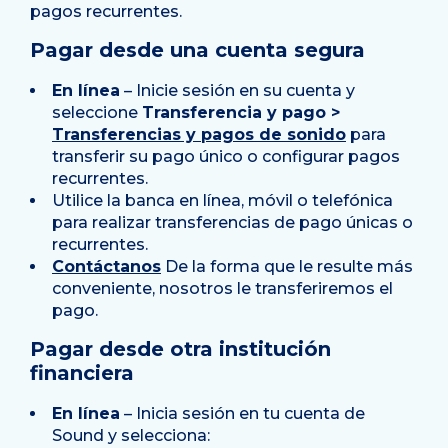
pagos recurrentes.
Pagar desde una cuenta segura
En línea
– Inicie sesión en su cuenta y
seleccione
Transferencia y pago >
Transferencias y pagos de sonido
para
transferir su pago único o configurar pagos
recurrentes.
Utilice la banca en línea, móvil o telefónica
para realizar transferencias de pago únicas o
recurrentes.
Contáctanos
De la forma que le resulte más
conveniente, nosotros le transferiremos el
pago.
Pagar desde otra institución
financiera
En línea
– Inicia sesión en tu cuenta de
Sound y selecciona: