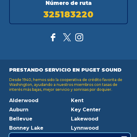
Número de ruta
325183220
PRESTANDO SERVICIO EN PUGET SOUND
Desde 1940, hemos sido la cooperativa de crédito favorita de
Washington, ayudando a nuestros miembros con tasas de
interés más bajas, mejor servicio y sonrisas por doquier.
Alderwood
Kent
Auburn
Key Center
Bellevue
Lakewood
Bonney Lake
Lynnwood