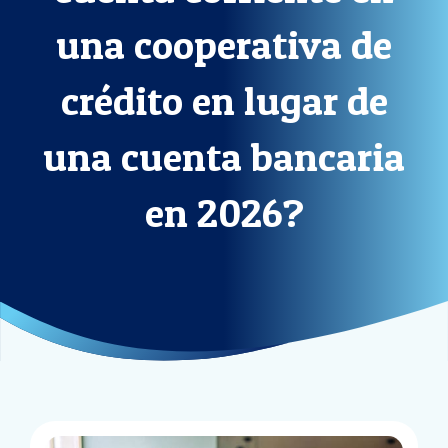
una cooperativa de
crédito en lugar de
una cuenta bancaria
en 2026?