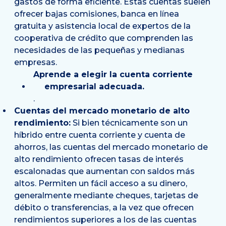
gastos de forma eficiente. Estas cuentas suelen
ofrecer bajas comisiones, banca en línea
gratuita y asistencia local de expertos de la
cooperativa de crédito que comprenden las
necesidades de las pequeñas y medianas
empresas.
Aprende a elegir la cuenta corriente
empresarial adecuada.
.
Cuentas del mercado monetario de alto
rendimiento:
Si bien técnicamente son un
híbrido entre cuenta corriente y cuenta de
ahorros, las cuentas del mercado monetario de
alto rendimiento ofrecen tasas de interés
escalonadas que aumentan con saldos más
altos. Permiten un fácil acceso a su dinero,
generalmente mediante cheques, tarjetas de
débito o transferencias, a la vez que ofrecen
rendimientos superiores a los de las cuentas