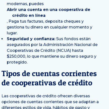
modernas, puedes
Abrir una cuenta en una cooperativa de
crédito en línea
, Paga tus facturas, deposita cheques y
gestiona tu dinero en cualquier momento y
lugar.
Seguridad y confianza:
Sus fondos están
asegurados por la Administración Nacional de
Cooperativas de Crédito (NCUA) hasta
$250,000, lo que mantiene su dinero seguro y
protegido.
Tipos de cuentas corrientes
de cooperativas de crédito
Las cooperativas de crédito ofrecen diversas
opciones de cuentas corrientes que se adaptan a
diferentes estilos de vida, hábitos de gasto y