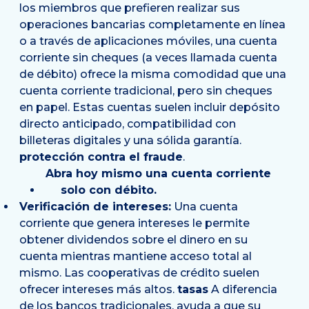
los miembros que prefieren realizar sus
operaciones bancarias completamente en línea
o a través de aplicaciones móviles, una cuenta
corriente sin cheques (a veces llamada cuenta
de débito) ofrece la misma comodidad que una
cuenta corriente tradicional, pero sin cheques
en papel. Estas cuentas suelen incluir depósito
directo anticipado, compatibilidad con
billeteras digitales y una sólida garantía.
protección contra el fraude
.
Abra hoy mismo una cuenta corriente
solo con débito.
Verificación de intereses
:
Una cuenta
corriente que genera intereses le permite
obtener dividendos sobre el dinero en su
cuenta mientras mantiene acceso total al
mismo. Las cooperativas de crédito suelen
ofrecer intereses más altos.
tasas
A diferencia
de los bancos tradicionales, ayuda a que su