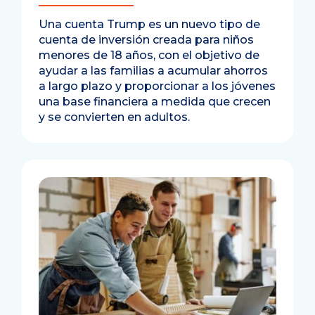
Una cuenta Trump es un nuevo tipo de
cuenta de inversión creada para niños
menores de 18 años, con el objetivo de
ayudar a las familias a acumular ahorros
a largo plazo y proporcionar a los jóvenes
una base financiera a medida que crecen
y se convierten en adultos.