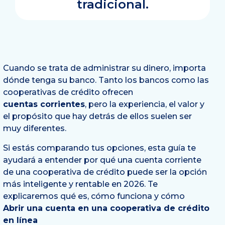
tradicional.
Cuando se trata de administrar su dinero, importa
dónde tenga su banco. Tanto los bancos como las
cooperativas de crédito ofrecen
cuentas corrientes
, pero la experiencia, el valor y
el propósito que hay detrás de ellos suelen ser
muy diferentes.
Si estás comparando tus opciones, esta guía te
ayudará a entender por qué una cuenta corriente
de una cooperativa de crédito puede ser la opción
más inteligente y rentable en 2026. Te
explicaremos qué es, cómo funciona y cómo
Abrir una cuenta en una cooperativa de crédito
en línea