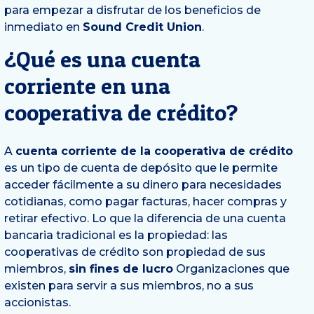
para empezar a disfrutar de los beneficios de
inmediato en
Sound Credit Union
.
¿Qué es una cuenta
corriente en una
cooperativa de crédito?
A
cuenta corriente de la cooperativa de crédito
es un tipo de cuenta de depósito que le permite
acceder fácilmente a su dinero para necesidades
cotidianas, como pagar facturas, hacer compras y
retirar efectivo. Lo que la diferencia de una cuenta
bancaria tradicional es la propiedad: las
cooperativas de crédito son propiedad de sus
miembros,
sin fines de lucro
Organizaciones que
existen para servir a sus miembros, no a sus
accionistas.