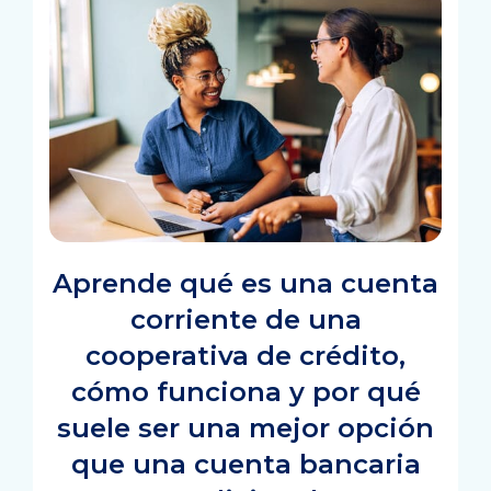
Aprende qué es una cuenta
corriente de una
cooperativa de crédito,
cómo funciona y por qué
suele ser una mejor opción
que una cuenta bancaria