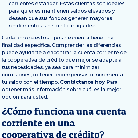
corrientes estándar. Estas cuentas son ideales
para quienes mantienen saldos elevados y
desean que sus fondos generen mayores
rendimientos sin sacrificar liquidez.
Cada uno de estos tipos de cuenta tiene una
finalidad específica. Comprender las diferencias
puede ayudarte a encontrar la cuenta corriente de
la cooperativa de crédito que mejor se adapte a
tus necesidades, ya sea para minimizar
comisiones, obtener recompensas o incrementar
tu saldo con el tiempo.
Contáctanos hoy
Para
obtener más información sobre cuál es la mejor
opción para usted.
¿Cómo funciona una cuenta
corriente en una
cooperativa de crédito?