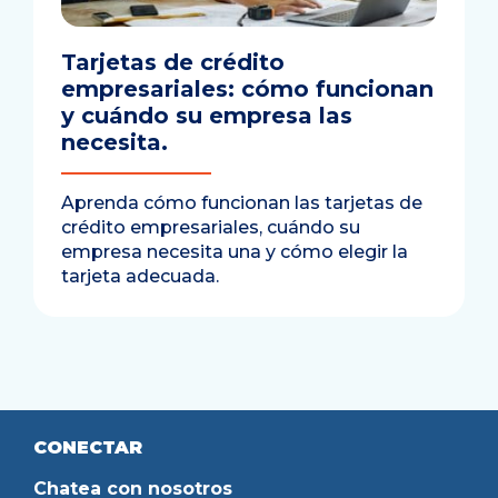
Tarjetas de crédito
empresariales: cómo funcionan
y cuándo su empresa las
necesita.
Aprenda cómo funcionan las tarjetas de
crédito empresariales, cuándo su
empresa necesita una y cómo elegir la
tarjeta adecuada.
CONECTAR
Chatea con nosotros