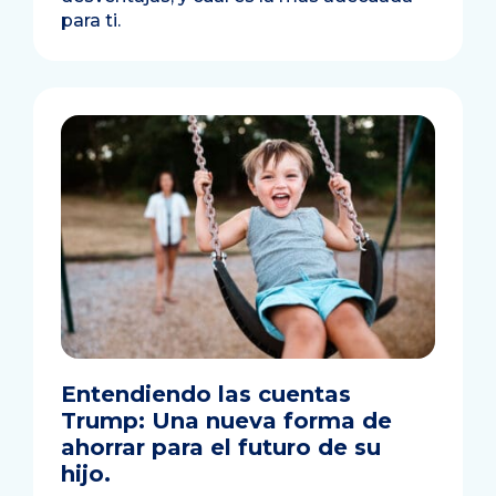
para ti.
Entendiendo las cuentas
Trump: Una nueva forma de
ahorrar para el futuro de su
hijo.