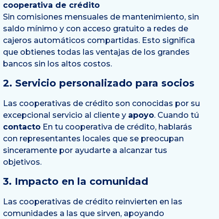
cooperativa de crédito
Sin comisiones mensuales de mantenimiento, sin
saldo mínimo y con acceso gratuito a redes de
cajeros automáticos compartidas. Esto significa
que obtienes todas las ventajas de los grandes
bancos sin los altos costos.
2. Servicio personalizado para socios
Las cooperativas de crédito son conocidas por su
excepcional servicio al cliente y
apoyo
. Cuando tú
contacto
En tu cooperativa de crédito, hablarás
con representantes locales que se preocupan
sinceramente por ayudarte a alcanzar tus
objetivos.
3. Impacto en la comunidad
Las cooperativas de crédito reinvierten en las
comunidades a las que sirven, apoyando