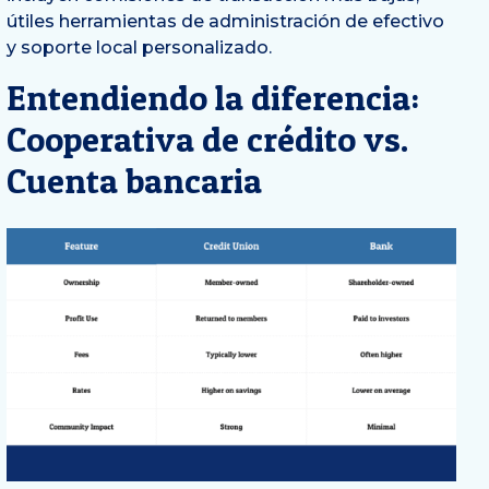
útiles herramientas de administración de efectivo
y soporte local personalizado.
Entendiendo la diferencia:
Cooperativa de crédito vs.
Cuenta bancaria