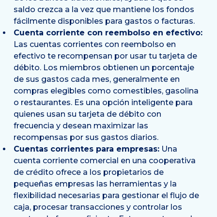
saldo crezca a la vez que mantiene los fondos
fácilmente disponibles para gastos o facturas.
Cuenta corriente con reembolso en efectivo
:
Las cuentas corrientes con reembolso en
efectivo te recompensan por usar tu tarjeta de
débito. Los miembros obtienen un porcentaje
de sus gastos cada mes, generalmente en
compras elegibles como comestibles, gasolina
o restaurantes. Es una opción inteligente para
quienes usan su tarjeta de débito con
frecuencia y desean maximizar las
recompensas por sus gastos diarios.
Cuentas corrientes para empresas
:
Una
cuenta corriente comercial en una cooperativa
de crédito ofrece a los propietarios de
pequeñas empresas las herramientas y la
flexibilidad necesarias para gestionar el flujo de
caja, procesar transacciones y controlar los