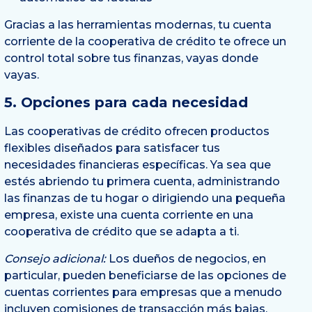
Gracias a las herramientas modernas, tu cuenta
corriente de la cooperativa de crédito te ofrece un
control total sobre tus finanzas, vayas donde
vayas.
5. Opciones para cada necesidad
Las cooperativas de crédito ofrecen productos
flexibles diseñados para satisfacer tus
necesidades financieras específicas. Ya sea que
estés abriendo tu primera cuenta, administrando
las finanzas de tu hogar o dirigiendo una pequeña
empresa, existe una cuenta corriente en una
cooperativa de crédito que se adapta a ti.
Consejo adicional:
Los dueños de negocios, en
particular, pueden beneficiarse de las opciones de
cuentas corrientes para empresas que a menudo
incluyen comisiones de transacción más bajas,