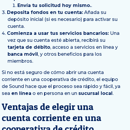
Envía tu solicitud hoy mismo.
.
Deposita fondos en tu cuenta:
Añada su
depósito inicial (si es necesario) para activar su
cuenta.
Comienza a usar tus servicios bancarios:
Una
vez que su cuenta esté abierta, recibirá su
tarjeta de débito
, acceso a servicios en línea y
banca móvil
, y otros beneficios para los
miembros.
Si no está seguro de cómo abrir una cuenta
corriente en una cooperativa de crédito, el equipo
de Sound hace que el proceso sea rápido y fácil, ya
sea
en línea
o en persona en un
sucursal local
.
Ventajas de elegir una
cuenta corriente en una
cooperativa de crédito