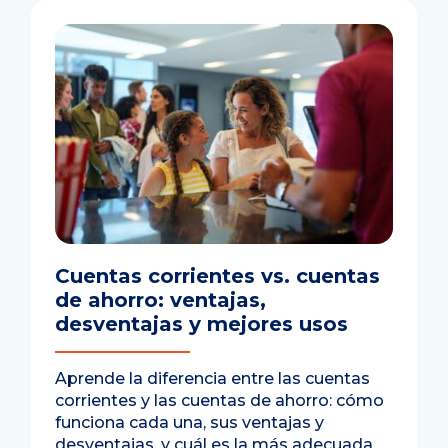
Cuentas corrientes vs. cuentas
de ahorro: ventajas,
desventajas y mejores usos
Aprende la diferencia entre las cuentas
corrientes y las cuentas de ahorro: cómo
funciona cada una, sus ventajas y
desventajas, y cuál es la más adecuada