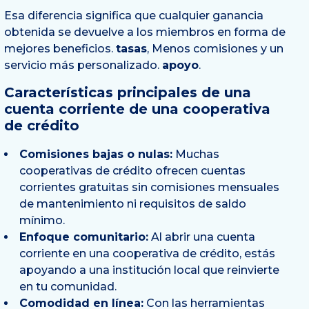
Esa diferencia significa que cualquier ganancia
obtenida se devuelve a los miembros en forma de
mejores beneficios.
tasas
, Menos comisiones y un
servicio más personalizado.
apoyo
.
Características principales de una
cuenta corriente de una cooperativa
de crédito
Comisiones bajas o nulas:
Muchas
cooperativas de crédito ofrecen cuentas
corrientes gratuitas sin comisiones mensuales
de mantenimiento ni requisitos de saldo
mínimo.
Enfoque comunitario
:
Al abrir una cuenta
corriente en una cooperativa de crédito, estás
apoyando a una institución local que reinvierte
en tu comunidad.
Comodidad en línea:
Con las herramientas