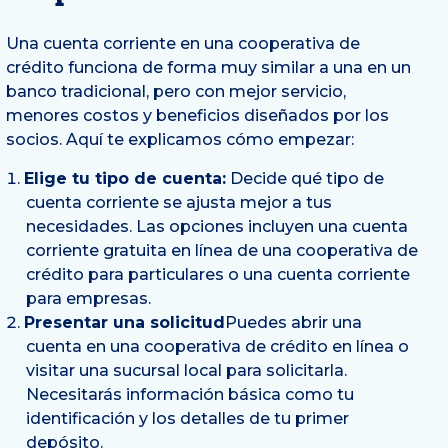
Una cuenta corriente en una cooperativa de
crédito funciona de forma muy similar a una en un
banco tradicional, pero con mejor servicio,
menores costos y beneficios diseñados por los
socios. Aquí te explicamos cómo empezar:
Elige tu tipo de cuenta:
Decide qué tipo de
cuenta corriente se ajusta mejor a tus
necesidades. Las opciones incluyen una cuenta
corriente gratuita en línea de una cooperativa de
crédito para particulares o una cuenta corriente
para empresas.
Presentar una solicitud
Puedes abrir una
cuenta en una cooperativa de crédito en línea o
visitar una sucursal local para solicitarla.
Necesitarás información básica como tu
identificación y los detalles de tu primer
depósito.