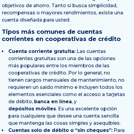
objetivos de ahorro. Tanto si busca simplicidad,
recompensas o mayores rendimientos, existe una
cuenta diseñada para usted.
Tipos más comunes de cuentas
corrientes en cooperativas de crédito
Cuenta corriente gratuita
:
Las cuentas
corrientes gratuitas son una de las opciones
más populares entre los miembros de las
cooperativas de crédito. Por lo general, no
tienen cargos mensuales de mantenimiento, no
requieren un saldo mínimo e incluyen todos los
elementos esenciales como el acceso a tarjetas
de débito,
banca en línea
, y
depósitos móviles
. Es una excelente opción
para cualquiera que desee una cuenta sencilla
que mantenga las cosas simples y asequibles.
Cuentas solo de débito o “sin cheques”
:
Para