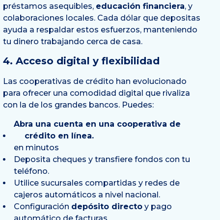
préstamos asequibles,
educación financiera
, y
colaboraciones locales. Cada dólar que depositas
ayuda a respaldar estos esfuerzos, manteniendo
tu dinero trabajando cerca de casa.
4. Acceso digital y flexibilidad
Las cooperativas de crédito han evolucionado
para ofrecer una comodidad digital que rivaliza
con la de los grandes bancos. Puedes:
Abra una cuenta en una cooperativa de
crédito en línea.
en minutos
Deposita cheques y transfiere fondos con tu
teléfono.
Utilice sucursales compartidas y redes de
cajeros automáticos a nivel nacional.
Configuración
depósito directo
y pago
automático de facturas