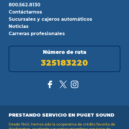
800.562.8130
Contáctarnos
Sucursales y cajeros automáticos
Noticias
Carreras profesionales
Número de ruta
325183220
PRESTANDO SERVICIO EN PUGET SOUND
Desde 1940, hemos sido la cooperativa de crédito favorita de
Washington, ayudando a nuestros miembros con tasas de