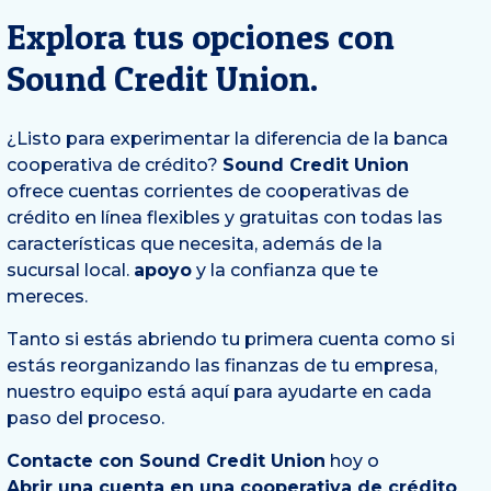
Explora tus opciones con
Sound Credit Union.
¿Listo para experimentar la diferencia de la banca
cooperativa de crédito?
Sound Credit Union
ofrece cuentas corrientes de cooperativas de
crédito en línea flexibles y gratuitas con todas las
características que necesita, además de la
sucursal local.
apoyo
y la confianza que te
mereces.
Tanto si estás abriendo tu primera cuenta como si
estás reorganizando las finanzas de tu empresa,
nuestro equipo está aquí para ayudarte en cada
paso del proceso.
Contacte con Sound Credit Union
hoy o
Abrir una cuenta en una cooperativa de crédito