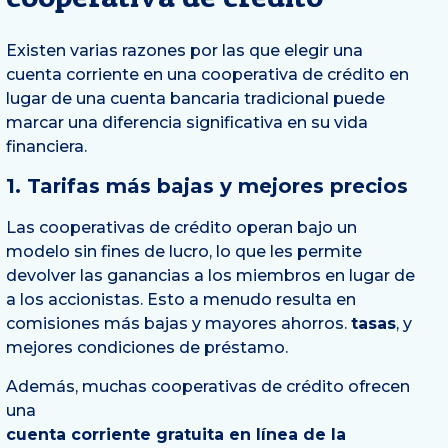
Existen varias razones por las que elegir una
cuenta corriente en una cooperativa de crédito en
lugar de una cuenta bancaria tradicional puede
marcar una diferencia significativa en su vida
financiera.
1. Tarifas más bajas y mejores precios
Las cooperativas de crédito operan bajo un
modelo sin fines de lucro, lo que les permite
devolver las ganancias a los miembros en lugar de
a los accionistas. Esto a menudo resulta en
comisiones más bajas y mayores ahorros.
tasas
, y
mejores condiciones de préstamo.
Además, muchas cooperativas de crédito ofrecen
una
cuenta corriente gratuita en línea de la