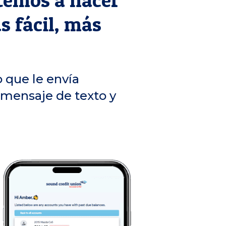
s fácil, más
 que le envía
mensaje de texto y