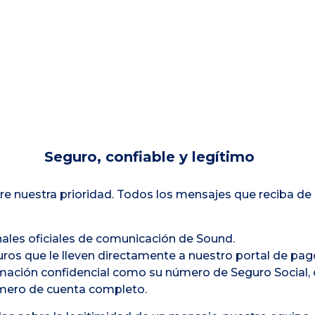
Seguro, confiable y legítimo
re nuestra prioridad. Todos los mensajes que reciba de
ales oficiales de comunicación de Sound.
uros que le lleven directamente a nuestro portal de pag
rmación confidencial como su número de Seguro Social,
úmero de cuenta completo.