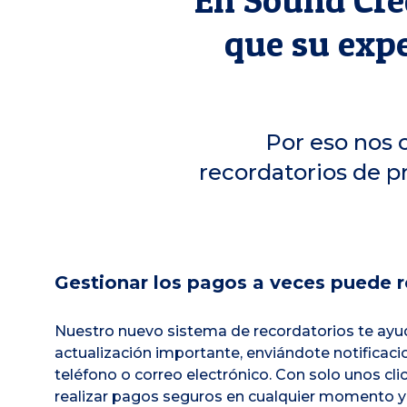
que su expe
Por eso nos 
recordatorios de 
Gestionar los pagos a veces puede r
Nuestro nuevo sistema de recordatorios te ayu
actualización importante, enviándote notificac
teléfono o correo electrónico. Con solo unos cli
realizar pagos seguros en cualquier momento y 