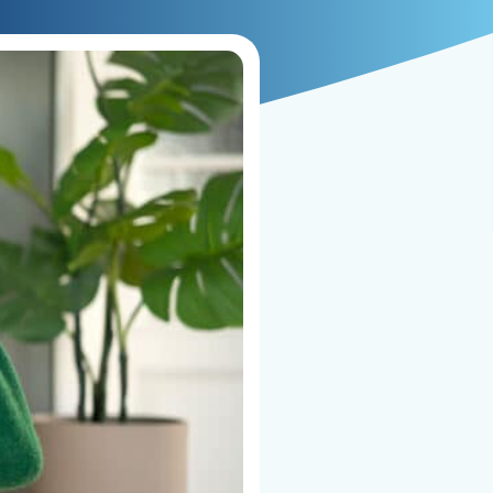
VER TARIFAS