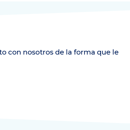
to con nosotros de la forma que le