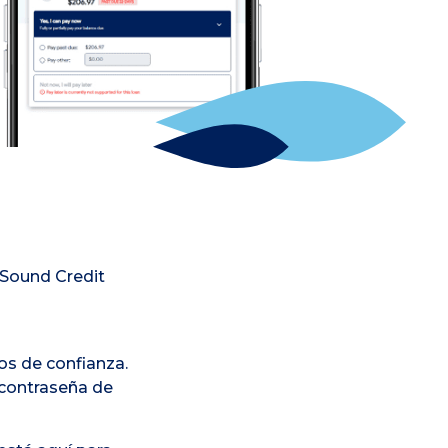
 Sound Credit
os de confianza.
 contraseña de