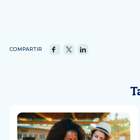
COMPARTIR
T