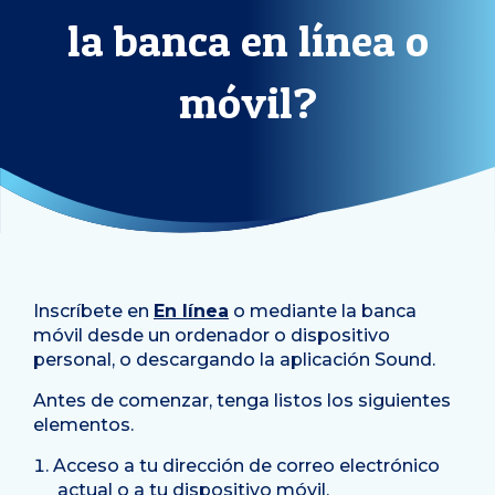
la banca en línea o
móvil?
Inscríbete en
En línea
o mediante la banca
móvil desde un ordenador o dispositivo
personal, o descargando la aplicación Sound.
Antes de comenzar, tenga listos los siguientes
elementos.
Acceso a tu dirección de correo electrónico
actual o a tu dispositivo móvil.