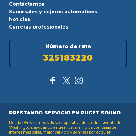
Contáctarnos
Sucursales y cajeros automáticos
Noticias
Carreras profesionales
Número de ruta
325183220
PRESTANDO SERVICIO EN PUGET SOUND
Desde 1940, hemos sido la cooperativa de crédito favorita de
Washington, ayudando a nuestros miembros con tasas de
interés más bajas, mejor servicio y sonrisas por doquier.