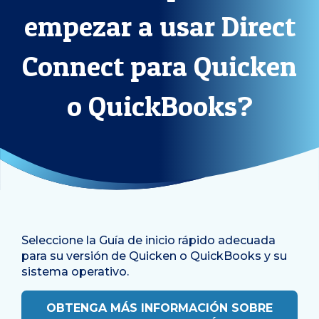
empezar a usar Direct
Connect para Quicken
o QuickBooks?
Seleccione la Guía de inicio rápido adecuada
para su versión de Quicken o QuickBooks y su
sistema operativo.
OBTENGA MÁS INFORMACIÓN SOBRE