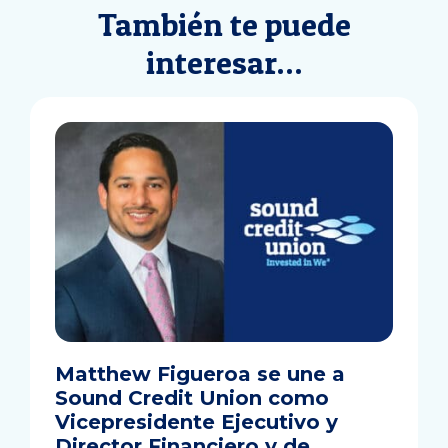
También te puede
interesar…
Matthew Figueroa se une a
Sound Credit Union como
Vicepresidente Ejecutivo y
Director Financiero y de