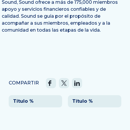
Sound, Sound ofrece a más de 175,000 miembros
apoyo y servicios financieros confiables y de
calidad. Sound se guía por el propósito de
acompañar a sus miembros, empleados y a la
comunidad en todas las etapas de la vida.
COMPARTIR
Navegación
Título %
Título %
de
entradas