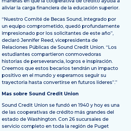
maneras en que la cooperativa de crédito ayuda a
aliviar la carga financiera de la educación superior.
“Nuestro Comité de Becas Sound, integrado por
un equipo comprometido, quedó profundamente
impresionado por los solicitantes de este año”,
declaró Jennifer Reed, vicepresidenta de
Relaciones Públicas de Sound Credit Union. “Los
estudiantes compartieron conmovedoras
historias de perseverancia, logros e inspiración.
Creemos que estos becarios tendrán un impacto
positivo en el mundo y esperamos seguir su
trayectoria hasta convertirse en futuros líderes”.”
Mas sobre Sound Credit Union
Sound Credit Union se fundó en 1940 y hoy es una
de las cooperativas de crédito más grandes del
estado de Washington. Con 26 sucursales de
servicio completo en toda la región de Puget