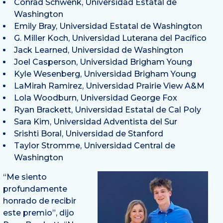
Conrad Schwenk, Universidad Estatal de
Washington
Emily Bray, Universidad Estatal de Washington
G. Miller Koch, Universidad Luterana del Pacífico
Jack Learned, Universidad de Washington
Joel Casperson, Universidad Brigham Young
Kyle Wesenberg, Universidad Brigham Young
LaMirah Ramirez, Universidad Prairie View A&M
Lola Woodburn, Universidad George Fox
Ryan Brackett, Universidad Estatal de Cal Poly
Sara Kim, Universidad Adventista del Sur
Srishti Boral, Universidad de Stanford
Taylor Stromme, Universidad Central de
Washington
“Me siento
profundamente
honrado de recibir
este premio”, dijo