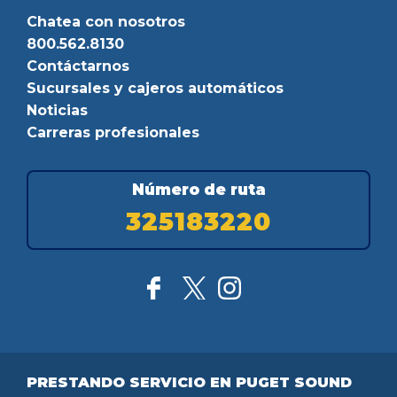
Chatea con nosotros
800.562.8130
Contáctarnos
Sucursales y cajeros automáticos
Noticias
Carreras profesionales
Número de ruta
325183220
PRESTANDO SERVICIO EN PUGET SOUND