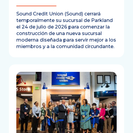
Sound Credit Union (Sound) cerrará
temporalmente su sucursal de Parkland
el 24 de julio de 2026 para comenzar la
construcción de una nueva sucursal
moderna diseñada para servir mejor a los
miembros y a la comunidad circundante.