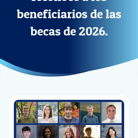
beneficiarios de las
becas de 2026.