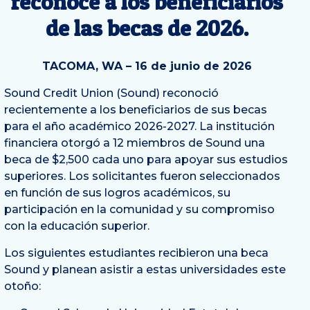
reconoce a los beneficiarios
de las becas de 2026.
TACOMA, WA – 16 de junio de 2026
Sound Credit Union (Sound) reconoció
recientemente a los beneficiarios de sus becas
para el año académico 2026-2027. La institución
financiera otorgó a 12 miembros de Sound una
beca de $2,500 cada uno para apoyar sus estudios
superiores. Los solicitantes fueron seleccionados
en función de sus logros académicos, su
participación en la comunidad y su compromiso
con la educación superior.
Los siguientes estudiantes recibieron una beca
Sound y planean asistir a estas universidades este
otoño: