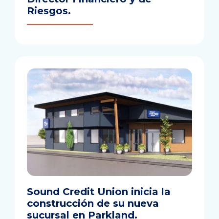
Riesgos.
Sound Credit Union inicia la
construcción de su nueva
sucursal en Parkland.