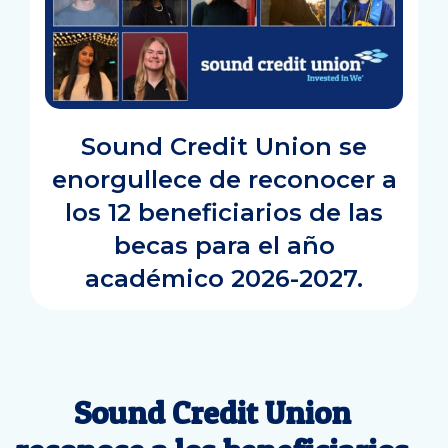
Sound Credit Union se
enorgullece de reconocer a
los 12 beneficiarios de las
becas para el año
académico 2026-2027.
Sound Credit Union