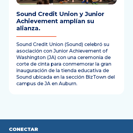
Sound Credit Union y Junior
Achievement amplían su
alianza.
Sound Credit Union (Sound) celebró su
asociación con Junior Achievement of
Washington (JA) con una ceremonia de
corte de cinta para conmemorar la gran
inauguración de la tienda educativa de
Sound ubicada en la sección BizTown del
campus de JA en Auburn.
CONECTAR