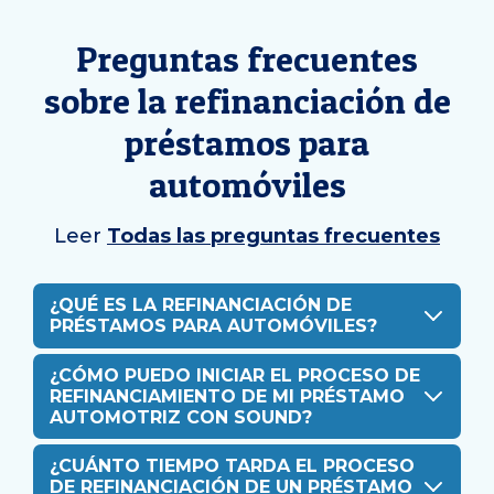
Preguntas frecuentes
sobre la refinanciación de
préstamos para
automóviles
Leer
Todas las preguntas frecuentes
¿QUÉ ES LA REFINANCIACIÓN DE
PRÉSTAMOS PARA AUTOMÓVILES?
¿CÓMO PUEDO INICIAR EL PROCESO DE
REFINANCIAMIENTO DE MI PRÉSTAMO
AUTOMOTRIZ CON SOUND?
¿CUÁNTO TIEMPO TARDA EL PROCESO
DE REFINANCIACIÓN DE UN PRÉSTAMO