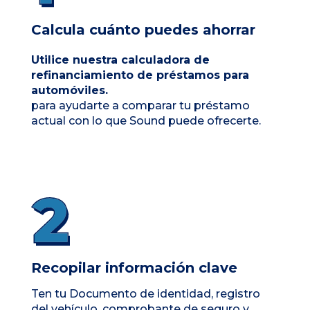
Calcula cuánto puedes ahorrar
Utilice nuestra calculadora de
refinanciamiento de préstamos para
automóviles.
para ayudarte a comparar tu préstamo
actual con lo que Sound puede ofrecerte.
Recopilar información clave
Ten tu
Documento de identidad, registro
del vehículo, comprobante de seguro y