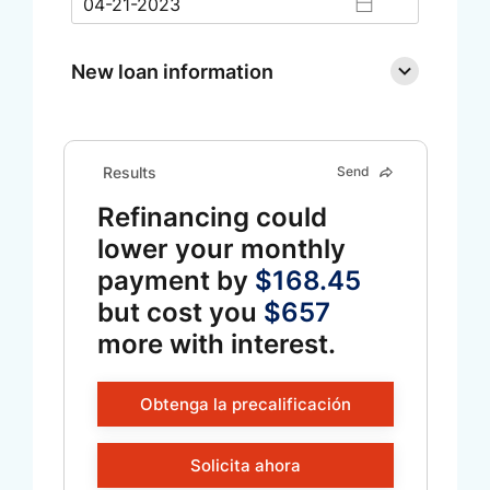
New loan information
Results
Send
Refinancing could
lower your monthly
payment by
$168.45
but cost you
$657
more with interest.
Obtenga la precalificación
Solicita ahora