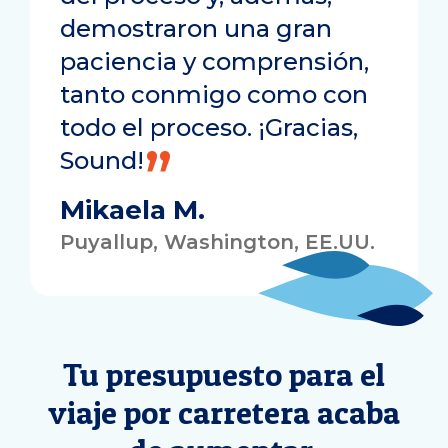
demostraron una gran
paciencia y comprensión,
tanto conmigo como con
todo el proceso. ¡Gracias,
Sound!
Mikaela M.
Puyallup, Washington, EE.UU.
Tu presupuesto para el
viaje por carretera acaba