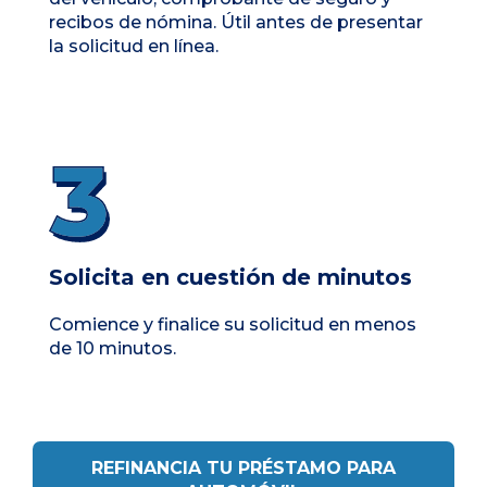
recibos de nómina.
Útil antes de presentar
la solicitud en línea.
Solicita en cuestión de minutos
Comience y finalice su solicitud en
menos
de 10 minutos.
REFINANCIA TU PRÉSTAMO PARA