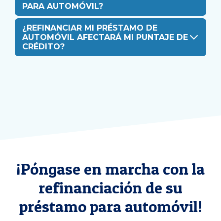
PARA AUTOMÓVIL?
¿REFINANCIAR MI PRÉSTAMO DE
AUTOMÓVIL AFECTARÁ MI PUNTAJE DE
CRÉDITO?
¡Póngase en marcha con la
refinanciación de su
préstamo para automóvil!