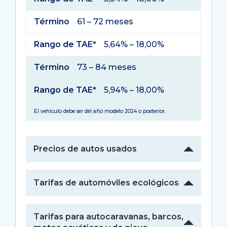
Término
61 – 72 meses
Rango de TAE*
5,64% – 18,00%
Término
73 – 84 meses
Rango de TAE*
5,94% – 18,00%
El vehículo debe ser del año modelo 2024 o posterior.
Precios de autos usados
Tarifas de automóviles ecológicos
Tarifas para autocaravanas, barcos,