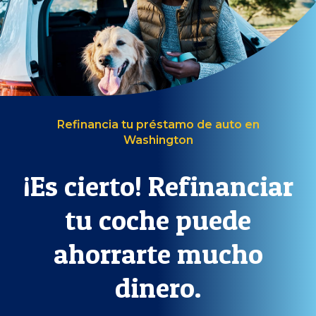
Refinancia tu préstamo de auto en
Washington
¡Es cierto! Refinanciar
tu coche puede
ahorrarte mucho
dinero.