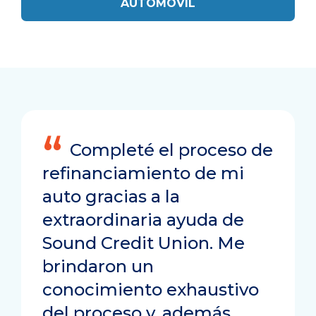
AUTOMÓVIL
Completé el proceso de
refinanciamiento de mi
auto gracias a la
extraordinaria ayuda de
Sound Credit Union. Me
brindaron un
conocimiento exhaustivo
del proceso y, además,