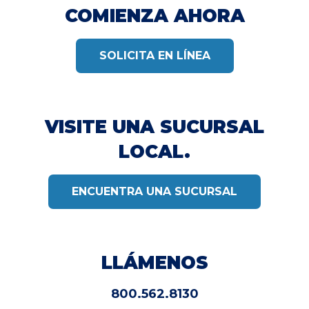
COMIENZA AHORA
SOLICITA EN LÍNEA
VISITE UNA SUCURSAL
LOCAL.
ENCUENTRA UNA SUCURSAL
LLÁMENOS
800.562.8130