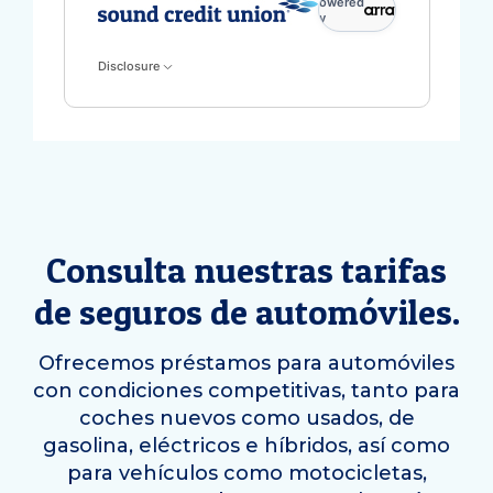
powered
by
Disclosure
Consulta nuestras tarifas
de seguros de automóviles.
Ofrecemos préstamos para automóviles
con condiciones competitivas, tanto para
coches nuevos como usados, de
gasolina, eléctricos e híbridos, así como
para vehículos como motocicletas,