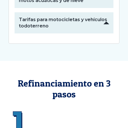
motos acuáticas y de nieve
Tarifas para motocicletas y vehículos
todoterreno
Refinanciamiento en 3
pasos