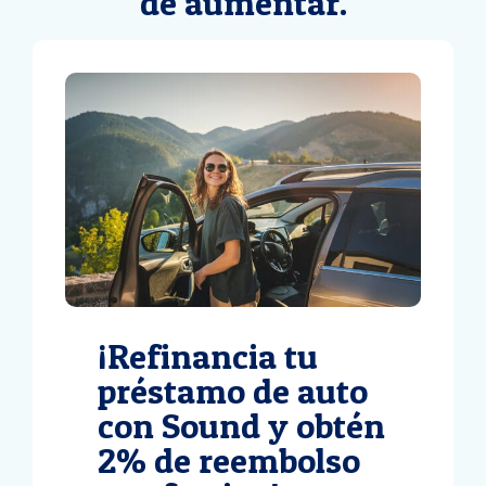
de aumentar.
¡Refinancia tu
préstamo de auto
con Sound y obtén
2% de reembolso