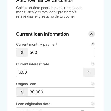
Auto Refinance Calculator
Calcula cuánto podrías reducir tus pagos
mensuales y el total de tu préstamo si
refinancias el préstamo de tu coche.
Current loan information
Current monthly payment
Current interest rate
Original loan
Loan origination date