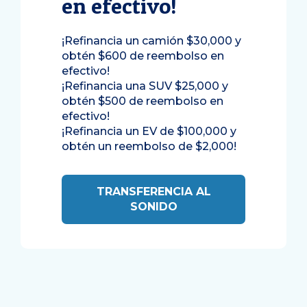
en efectivo!
¡Refinancia un camión $30,000 y
obtén $600 de reembolso en
efectivo!
¡Refinancia una SUV $25,000 y
obtén $500 de reembolso en
efectivo!
¡Refinancia un EV de $100,000 y
obtén un reembolso de $2,000!
TRANSFERENCIA AL
SONIDO