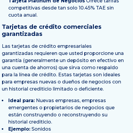
Tarjeta Platinum de Negocios
Ofrece tarifas
competitivas desde tan solo 10.45% TAE sin
cuota anual.
Tarjetas de crédito comerciales
garantizadas
Las tarjetas de crédito empresariales
garantizadas requieren que usted proporcione una
garantía (generalmente un depósito en efectivo en
una cuenta de ahorros) que sirva como respaldo
para la línea de crédito. Estas tarjetas son ideales
para empresas nuevas o dueños de negocios con
un historial crediticio limitado o deficiente.
Ideal para:
Nuevas empresas, empresas
emergentes o propietarios de negocios que
están construyendo o reconstruyendo su
historial crediticio.
Ejemplo:
Sonidos