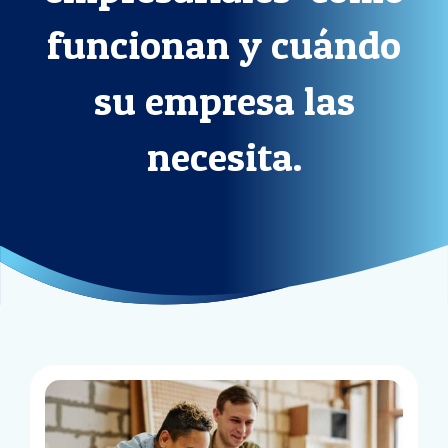
funcionan y cuándo
su empresa las
necesita.