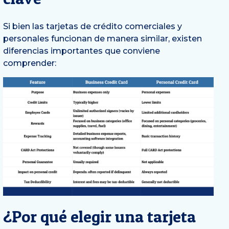
Si bien las tarjetas de crédito comerciales y
personales funcionan de manera similar, existen
diferencias importantes que conviene
comprender:
¿Por qué elegir una tarjeta