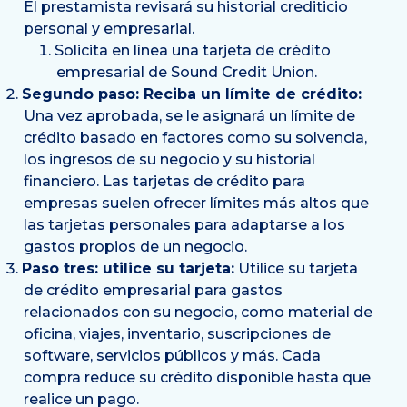
El prestamista revisará su historial crediticio
personal y empresarial.
Solicita en línea una tarjeta de crédito
empresarial de Sound Credit Union.
Segundo paso: Reciba un límite de crédito:
Una vez aprobada, se le asignará un límite de
crédito basado en factores como su solvencia,
los ingresos de su negocio y su historial
financiero. Las tarjetas de crédito para
empresas suelen ofrecer límites más altos que
las tarjetas personales para adaptarse a los
gastos propios de un negocio.
Paso tres: utilice su tarjeta:
Utilice su tarjeta
de crédito empresarial para gastos
relacionados con su negocio, como material de
oficina, viajes, inventario, suscripciones de
software, servicios públicos y más. Cada
compra reduce su crédito disponible hasta que
realice un pago.