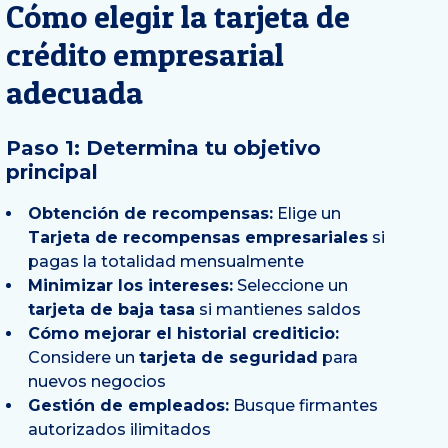
Cómo elegir la tarjeta de
crédito empresarial
adecuada
Paso 1: Determina tu objetivo
principal
Obtención de recompensas:
Elige un
Tarjeta de recompensas empresariales
si
pagas la totalidad mensualmente
Minimizar los intereses:
Seleccione un
tarjeta de baja tasa
si mantienes saldos
Cómo mejorar el historial crediticio:
Considere un
tarjeta de seguridad
para
nuevos negocios
Gestión de empleados:
Busque firmantes
autorizados ilimitados