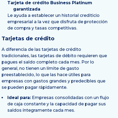
Tarjeta de crédito Business Platinum
garantizada
Le ayuda a establecer un historial crediticio
empresarial a la vez que disfruta de protección
de compra y tasas competitivas.
Tarjetas de crédito
A diferencia de las tarjetas de crédito
tradicionales, las tarjetas de débito requieren que
pagues el saldo completo cada mes. Por lo
general, no tienen un límite de gasto
preestablecido, lo que las hace útiles para
empresas con gastos grandes y predecibles que
se pueden pagar rápidamente.
Ideal para:
Empresas consolidadas con un flujo
de caja constante y la capacidad de pagar sus
saldos íntegramente cada mes.