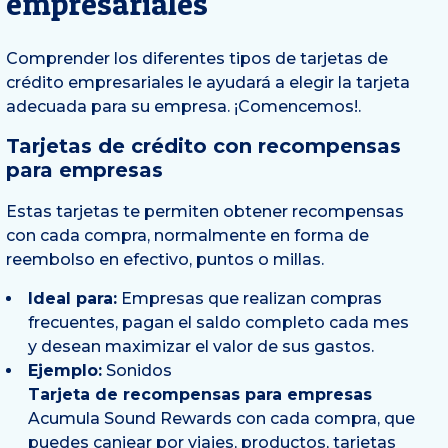
empresariales
Comprender los diferentes tipos de tarjetas de
crédito empresariales le ayudará a elegir la tarjeta
adecuada para su empresa. ¡Comencemos!.
Tarjetas de crédito con recompensas
para empresas
Estas tarjetas te permiten obtener recompensas
con cada compra, normalmente en forma de
reembolso en efectivo, puntos o millas.
Ideal para:
Empresas que realizan compras
frecuentes, pagan el saldo completo cada mes
y desean maximizar el valor de sus gastos.
Ejemplo:
Sonidos
Tarjeta de recompensas para empresas
Acumula Sound Rewards con cada compra, que
puedes canjear por viajes, productos, tarjetas