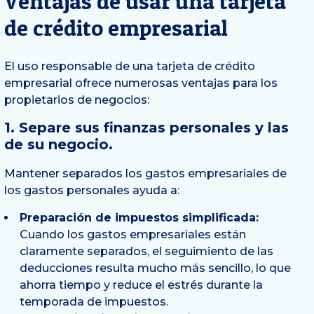
Ventajas de usar una tarjeta
de crédito empresarial
El uso responsable de una tarjeta de crédito
empresarial ofrece numerosas ventajas para los
propietarios de negocios:
1. Separe sus finanzas personales y las
de su negocio.
Mantener separados los gastos empresariales de
los gastos personales ayuda a:
Preparación de impuestos simplificada:
Cuando los gastos empresariales están
claramente separados, el seguimiento de las
deducciones resulta mucho más sencillo, lo que
ahorra tiempo y reduce el estrés durante la
temporada de impuestos.