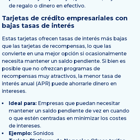
de regalo o dinero en efectivo.
Tarjetas de crédito empresariales con
bajas tasas de interés
Estas tarjetas ofrecen tasas de interés más bajas
que las tarjetas de recompensas, lo que las
convierte en una mejor opción si ocasionalmente
necesita mantener un saldo pendiente. Si bien es
posible que no ofrezcan programas de
recompensas muy atractivos, la menor tasa de
interés anual (APR) puede ahorrarle dinero en
intereses.
Ideal para:
Empresas que puedan necesitar
mantener un saldo pendiente de vez en cuando
o que estén centradas en minimizar los costes
de intereses.
Ejemplo:
Sonidos