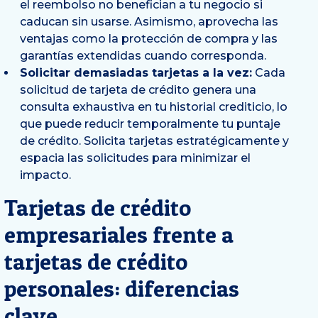
el reembolso no benefician a tu negocio si
caducan sin usarse. Asimismo, aprovecha las
ventajas como la protección de compra y las
garantías extendidas cuando corresponda.
Solicitar demasiadas tarjetas a la vez:
Cada
solicitud de tarjeta de crédito genera una
consulta exhaustiva en tu historial crediticio, lo
que puede reducir temporalmente tu puntaje
de crédito. Solicita tarjetas estratégicamente y
espacia las solicitudes para minimizar el
impacto.
Tarjetas de crédito
empresariales frente a
tarjetas de crédito
personales: diferencias
clave