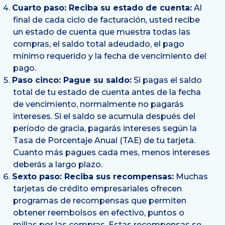
Cuarto paso: Reciba su estado de cuenta:
Al
final de cada ciclo de facturación, usted recibe
un estado de cuenta que muestra todas las
compras, el saldo total adeudado, el pago
mínimo requerido y la fecha de vencimiento del
pago.
Paso cinco: Pague su saldo:
Si pagas el saldo
total de tu estado de cuenta antes de la fecha
de vencimiento, normalmente no pagarás
intereses. Si el saldo se acumula después del
período de gracia, pagarás intereses según la
Tasa de Porcentaje Anual (TAE) de tu tarjeta.
Cuanto más pagues cada mes, menos intereses
deberás a largo plazo.
Sexto paso: Reciba sus recompensas:
Muchas
tarjetas de crédito empresariales ofrecen
programas de recompensas que permiten
obtener reembolsos en efectivo, puntos o
millas por las compras. Estas recompensas se