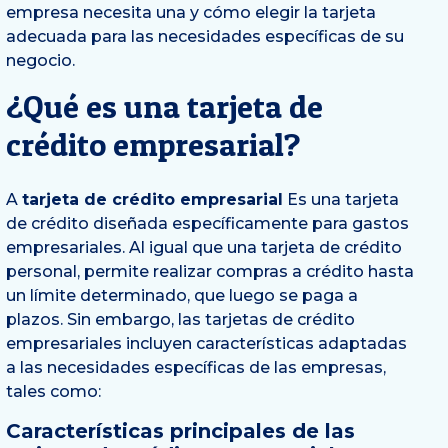
empresa necesita una y cómo elegir la tarjeta
adecuada para las necesidades específicas de su
negocio.
¿Qué es una tarjeta de
crédito empresarial?
A
tarjeta de crédito empresarial
Es una tarjeta
de crédito diseñada específicamente para gastos
empresariales. Al igual que una tarjeta de crédito
personal, permite realizar compras a crédito hasta
un límite determinado, que luego se paga a
plazos. Sin embargo, las tarjetas de crédito
empresariales incluyen características adaptadas
a las necesidades específicas de las empresas,
tales como:
Características principales de las