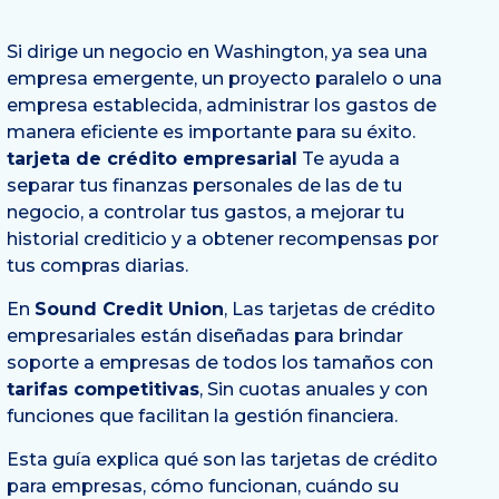
Si dirige un negocio en Washington, ya sea una
empresa emergente, un proyecto paralelo o una
empresa establecida, administrar los gastos de
manera eficiente es importante para su éxito.
tarjeta de crédito empresarial
Te ayuda a
separar tus finanzas personales de las de tu
negocio, a controlar tus gastos, a mejorar tu
historial crediticio y a obtener recompensas por
tus compras diarias.
En
Sound Credit Union
, Las tarjetas de crédito
empresariales están diseñadas para brindar
soporte a empresas de todos los tamaños con
tarifas competitivas
, Sin cuotas anuales y con
funciones que facilitan la gestión financiera.
Esta guía explica qué son las tarjetas de crédito
para empresas, cómo funcionan, cuándo su