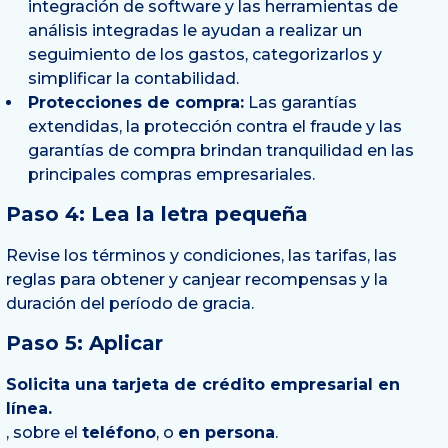
integración de software y las herramientas de
análisis integradas le ayudan a realizar un
seguimiento de los gastos, categorizarlos y
simplificar la contabilidad.
Protecciones de compra:
Las garantías
extendidas, la protección contra el fraude y las
garantías de compra brindan tranquilidad en las
principales compras empresariales.
Paso 4: Lea la letra pequeña
Revise los términos y condiciones, las tarifas, las
reglas para obtener y canjear recompensas y la
duración del período de gracia.
Paso 5: Aplicar
Solicita una tarjeta de crédito empresarial en
línea.
, sobre el
teléfono
, o
en persona
.