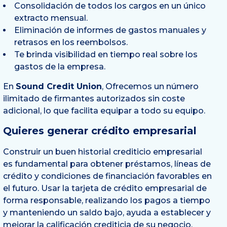
Consolidación de todos los cargos en un único
extracto mensual.
Eliminación de informes de gastos manuales y
retrasos en los reembolsos.
Te brinda visibilidad en tiempo real sobre los
gastos de la empresa.
En
Sound Credit Union
, Ofrecemos un número
ilimitado de firmantes autorizados sin coste
adicional, lo que facilita equipar a todo su equipo.
Quieres generar crédito empresarial
Construir un buen historial crediticio empresarial
es fundamental para obtener préstamos, líneas de
crédito y condiciones de financiación favorables en
el futuro. Usar la tarjeta de crédito empresarial de
forma responsable, realizando los pagos a tiempo
y manteniendo un saldo bajo, ayuda a establecer y
mejorar la calificación crediticia de su negocio.