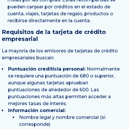
pueden canjear por créditos en el estado de
cuenta, viajes, tarjetas de regalo, productos o
recibirse directamente en la cuenta.
Requisitos de la tarjeta de crédito
empresarial
La mayoría de los emisores de tarjetas de crédito
empresariales buscan:
Puntuación crediticia personal:
Normalmente
se requiere una puntuación de 680 o superior,
aunque algunas tarjetas aprueban
puntuaciones de alrededor de 600. Las
puntuaciones más altas permiten acceder a
mejores tasas de interés.
Información comercial:
Nombre legal y nombre comercial (si
corresponde)