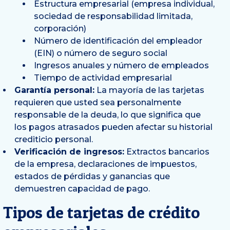
Estructura empresarial (empresa individual,
sociedad de responsabilidad limitada,
corporación)
Número de identificación del empleador
(EIN) o número de seguro social
Ingresos anuales y número de empleados
Tiempo de actividad empresarial
Garantía personal:
La mayoría de las tarjetas
requieren que usted sea personalmente
responsable de la deuda, lo que significa que
los pagos atrasados pueden afectar su historial
crediticio personal.
Verificación de ingresos:
Extractos bancarios
de la empresa, declaraciones de impuestos,
estados de pérdidas y ganancias que
demuestren capacidad de pago.
Tipos de tarjetas de crédito