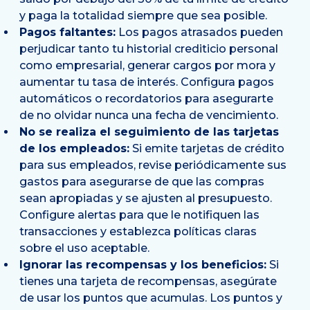
y paga la totalidad siempre que sea posible.
Pagos faltantes:
Los pagos atrasados pueden
perjudicar tanto tu historial crediticio personal
como empresarial, generar cargos por mora y
aumentar tu tasa de interés. Configura pagos
automáticos o recordatorios para asegurarte
de no olvidar nunca una fecha de vencimiento.
No se realiza el seguimiento de las tarjetas
de los empleados:
Si emite tarjetas de crédito
para sus empleados, revise periódicamente sus
gastos para asegurarse de que las compras
sean apropiadas y se ajusten al presupuesto.
Configure alertas para que le notifiquen las
transacciones y establezca políticas claras
sobre el uso aceptable.
Ignorar las recompensas y los beneficios:
Si
tienes una tarjeta de recompensas, asegúrate
de usar los puntos que acumulas. Los puntos y