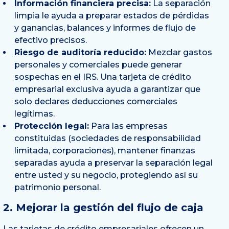
Información financiera precisa:
La separación
limpia le ayuda a preparar estados de pérdidas
y ganancias, balances y informes de flujo de
efectivo precisos.
Riesgo de auditoría reducido:
Mezclar gastos
personales y comerciales puede generar
sospechas en el IRS. Una tarjeta de crédito
empresarial exclusiva ayuda a garantizar que
solo declares deducciones comerciales
legítimas.
Protección legal:
Para las empresas
constituidas (sociedades de responsabilidad
limitada, corporaciones), mantener finanzas
separadas ayuda a preservar la separación legal
entre usted y su negocio, protegiendo así su
patrimonio personal.
2. Mejorar la gestión del flujo de caja
Las tarjetas de crédito empresariales ofrecen un