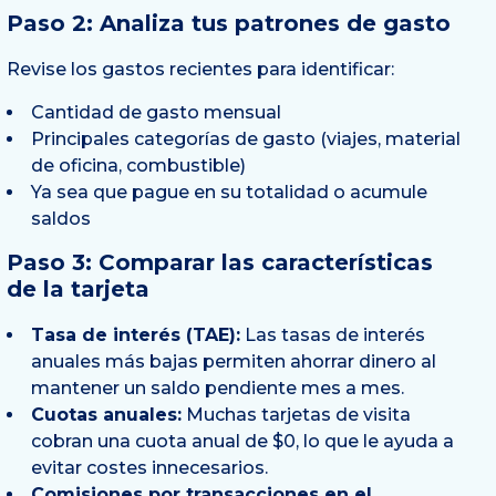
Paso 2: Analiza tus patrones de gasto
Revise los gastos recientes para identificar:
Cantidad de gasto mensual
Principales categorías de gasto (viajes, material
de oficina, combustible)
Ya sea que pague en su totalidad o acumule
saldos
Paso 3: Comparar las características
de la tarjeta
Tasa de interés (TAE):
Las tasas de interés
anuales más bajas permiten ahorrar dinero al
mantener un saldo pendiente mes a mes.
Cuotas anuales:
Muchas tarjetas de visita
cobran una cuota anual de $0, lo que le ayuda a
evitar costes innecesarios.
Comisiones por transacciones en el