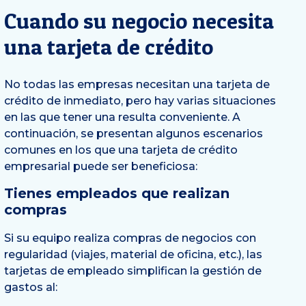
Cuando su negocio necesita
una tarjeta de crédito
No todas las empresas necesitan una tarjeta de
crédito de inmediato, pero hay varias situaciones
en las que tener una resulta conveniente. A
continuación, se presentan algunos escenarios
comunes en los que una tarjeta de crédito
empresarial puede ser beneficiosa:
Tienes empleados que realizan
compras
Si su equipo realiza compras de negocios con
regularidad (viajes, material de oficina, etc.), las
tarjetas de empleado simplifican la gestión de
gastos al: