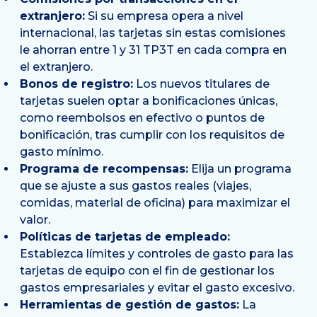
extranjero:
Si su empresa opera a nivel
internacional, las tarjetas sin estas comisiones
le ahorran entre 1 y 31 TP3T en cada compra en
el extranjero.
Bonos de registro:
Los nuevos titulares de
tarjetas suelen optar a bonificaciones únicas,
como reembolsos en efectivo o puntos de
bonificación, tras cumplir con los requisitos de
gasto mínimo.
Programa de recompensas:
Elija un programa
que se ajuste a sus gastos reales (viajes,
comidas, material de oficina) para maximizar el
valor.
Políticas de tarjetas de empleado:
Establezca límites y controles de gasto para las
tarjetas de equipo con el fin de gestionar los
gastos empresariales y evitar el gasto excesivo.
Herramientas de gestión de gastos:
La