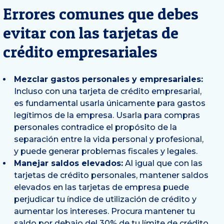
Errores comunes que debes
evitar con las tarjetas de
crédito empresariales
Mezclar gastos personales y empresariales:
Incluso con una tarjeta de crédito empresarial,
es fundamental usarla únicamente para gastos
legítimos de la empresa. Usarla para compras
personales contradice el propósito de la
separación entre la vida personal y profesional,
y puede generar problemas fiscales y legales.
Manejar saldos elevados:
Al igual que con las
tarjetas de crédito personales, mantener saldos
elevados en las tarjetas de empresa puede
perjudicar tu índice de utilización de crédito y
aumentar los intereses. Procura mantener tu
saldo por debajo del 30% de tu límite de crédito