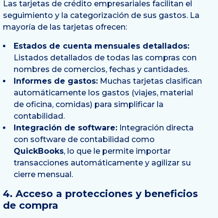
Las tarjetas de crédito empresariales facilitan el
seguimiento y la categorización de sus gastos. La
mayoría de las tarjetas ofrecen:
Estados de cuenta mensuales detallados:
Listados detallados de todas las compras con
nombres de comercios, fechas y cantidades.
Informes de gastos:
Muchas tarjetas clasifican
automáticamente los gastos (viajes, material
de oficina, comidas) para simplificar la
contabilidad.
Integración de software:
Integración directa
con software de contabilidad como
QuickBooks
, lo que le permite importar
transacciones automáticamente y agilizar su
cierre mensual.
4. Acceso a protecciones y beneficios
de compra