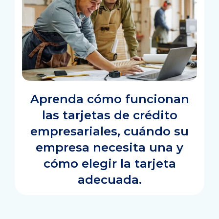
Aprenda cómo funcionan
las tarjetas de crédito
empresariales, cuándo su
empresa necesita una y
cómo elegir la tarjeta
adecuada.