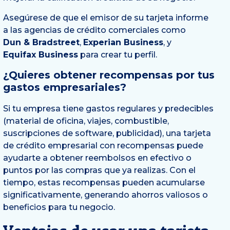
Asegúrese de que el emisor de su tarjeta informe
a las agencias de crédito comerciales como
Dun & Bradstreet
,
Experian Business
, y
Equifax Business
para crear tu perfil.
¿Quieres obtener recompensas por tus
gastos empresariales?
Si tu empresa tiene gastos regulares y predecibles
(material de oficina, viajes, combustible,
suscripciones de software, publicidad), una tarjeta
de crédito empresarial con recompensas puede
ayudarte a obtener reembolsos en efectivo o
puntos por las compras que ya realizas. Con el
tiempo, estas recompensas pueden acumularse
significativamente, generando ahorros valiosos o
beneficios para tu negocio.