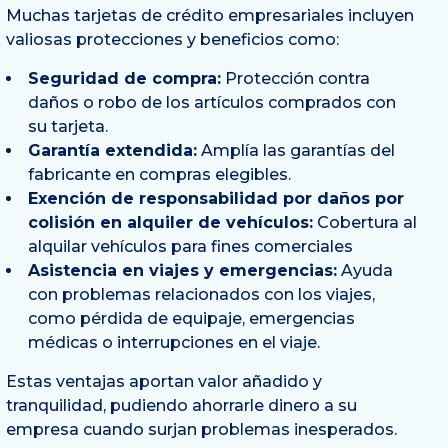
Muchas tarjetas de crédito empresariales incluyen
valiosas protecciones y beneficios como:
Seguridad de compra:
Protección contra
daños o robo de los artículos comprados con
su tarjeta.
Garantía extendida:
Amplía las garantías del
fabricante en compras elegibles.
Exención de responsabilidad por daños por
colisión en alquiler de vehículos:
Cobertura al
alquilar vehículos para fines comerciales
Asistencia en viajes y emergencias:
Ayuda
con problemas relacionados con los viajes,
como pérdida de equipaje, emergencias
médicas o interrupciones en el viaje.
Estas ventajas aportan valor añadido y
tranquilidad, pudiendo ahorrarle dinero a su
empresa cuando surjan problemas inesperados.