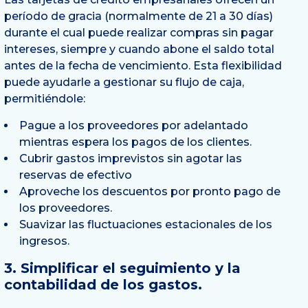
período de gracia (normalmente de 21 a 30 días)
durante el cual puede realizar compras sin pagar
intereses, siempre y cuando abone el saldo total
antes de la fecha de vencimiento. Esta flexibilidad
puede ayudarle a gestionar su flujo de caja,
permitiéndole:
Pague a los proveedores por adelantado
mientras espera los pagos de los clientes.
Cubrir gastos imprevistos sin agotar las
reservas de efectivo
Aproveche los descuentos por pronto pago de
los proveedores.
Suavizar las fluctuaciones estacionales de los
ingresos.
3. Simplificar el seguimiento y la
contabilidad de los gastos.