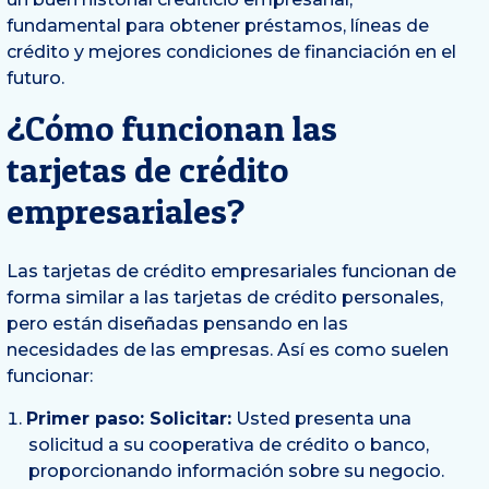
fundamental para obtener préstamos, líneas de
crédito y mejores condiciones de financiación en el
futuro.
¿Cómo funcionan las
tarjetas de crédito
empresariales?
Las tarjetas de crédito empresariales funcionan de
forma similar a las tarjetas de crédito personales,
pero están diseñadas pensando en las
necesidades de las empresas. Así es como suelen
funcionar:
Primer paso: Solicitar:
Usted presenta una
solicitud a su cooperativa de crédito o banco,
proporcionando información sobre su negocio.