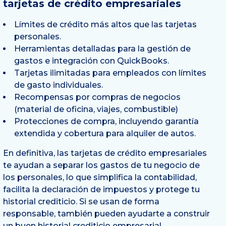
tarjetas de crédito empresariales
Límites de crédito más altos que las tarjetas
personales.
Herramientas detalladas para la gestión de
gastos e integración con QuickBooks.
Tarjetas ilimitadas para empleados con límites
de gasto individuales.
Recompensas por compras de negocios
(material de oficina, viajes, combustible)
Protecciones de compra, incluyendo garantía
extendida y cobertura para alquiler de autos.
En definitiva, las tarjetas de crédito empresariales
te ayudan a separar los gastos de tu negocio de
los personales, lo que simplifica la contabilidad,
facilita la declaración de impuestos y protege tu
historial crediticio. Si se usan de forma
responsable, también pueden ayudarte a construir
un buen historial crediticio empresarial,