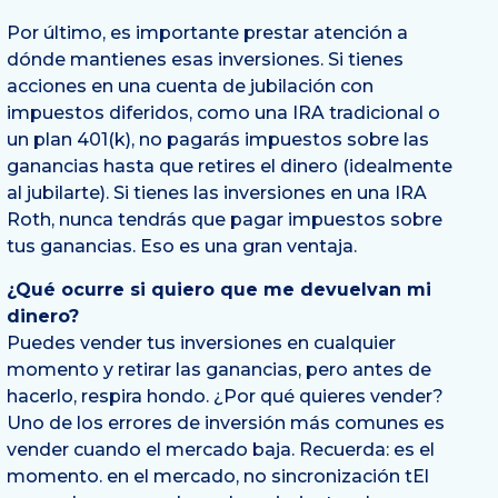
Por último, es importante prestar atención a
dónde mantienes esas inversiones. Si tienes
acciones en una cuenta de jubilación con
impuestos diferidos, como una IRA tradicional o
un plan 401(k), no pagarás impuestos sobre las
ganancias hasta que retires el dinero (idealmente
al jubilarte). Si tienes las inversiones en una IRA
Roth, nunca tendrás que pagar impuestos sobre
tus ganancias. Eso es una gran ventaja.
¿Qué ocurre si quiero que me devuelvan mi
dinero?
Puedes vender tus inversiones en cualquier
momento y retirar las ganancias, pero antes de
hacerlo, respira hondo. ¿Por qué quieres vender?
Uno de los errores de inversión más comunes es
vender cuando el mercado baja. Recuerda: es el
momento.
en
el mercado, no
sincronización t
El