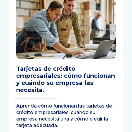
Tarjetas de crédito
empresariales: cómo funcionan
y cuándo su empresa las
necesita.
Aprenda cómo funcionan las tarjetas de
crédito empresariales, cuándo su
empresa necesita una y cómo elegir la
tarjeta adecuada.