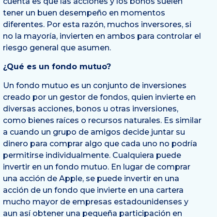
cuenta es que las acciones y los bonos suelen
tener un buen desempeño en momentos
diferentes. Por esta razón, muchos inversores, si
no la mayoría, invierten en ambos para controlar el
riesgo general que asumen.
¿Qué es un fondo mutuo?
Un fondo mutuo es un conjunto de inversiones
creado por un gestor de fondos, quien invierte en
diversas acciones, bonos u otras inversiones,
como bienes raíces o recursos naturales. Es similar
a cuando un grupo de amigos decide juntar su
dinero para comprar algo que cada uno no podría
permitirse individualmente. Cualquiera puede
invertir en un fondo mutuo. En lugar de comprar
una acción de Apple, se puede invertir en una
acción de un fondo que invierte en una cartera
mucho mayor de empresas estadounidenses y
aun así obtener una pequeña participación en