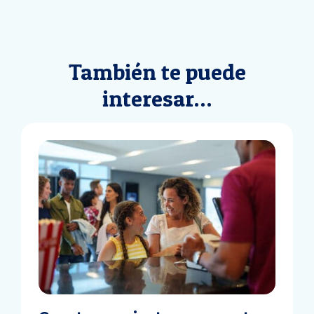
entradas
También te puede
interesar…