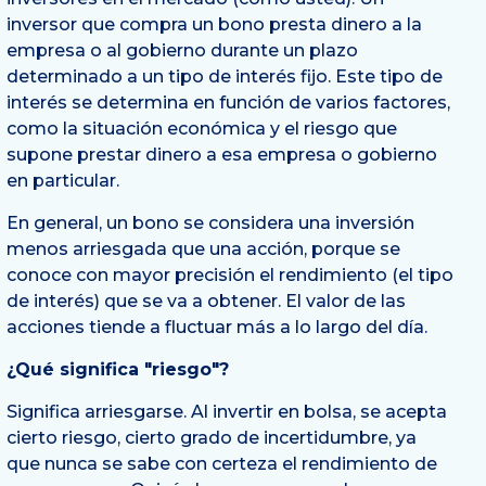
inversor que compra un bono presta dinero a la
empresa o al gobierno durante un plazo
determinado a un tipo de interés fijo. Este tipo de
interés se determina en función de varios factores,
como la situación económica y el riesgo que
supone prestar dinero a esa empresa o gobierno
en particular.
En general, un bono se considera una inversión
menos arriesgada que una acción, porque se
conoce con mayor precisión el rendimiento (el tipo
de interés) que se va a obtener. El valor de las
acciones tiende a fluctuar más a lo largo del día.
¿Qué significa "riesgo"?
Significa arriesgarse. Al invertir en bolsa, se acepta
cierto riesgo, cierto grado de incertidumbre, ya
que nunca se sabe con certeza el rendimiento de