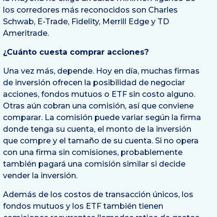
los corredores más reconocidos son Charles
Schwab, E-Trade, Fidelity, Merrill Edge y TD
Ameritrade.
¿Cuánto cuesta comprar acciones?
Una vez más, depende. Hoy en día, muchas firmas
de inversión ofrecen la posibilidad de negociar
acciones, fondos mutuos o ETF sin costo alguno.
Otras aún cobran una comisión, así que conviene
comparar. La comisión puede variar según la firma
donde tenga su cuenta, el monto de la inversión
que compre y el tamaño de su cuenta. Si no opera
con una firma sin comisiones, probablemente
también pagará una comisión similar si decide
vender la inversión.
Además de los costos de transacción únicos, los
fondos mutuos y los ETF también tienen