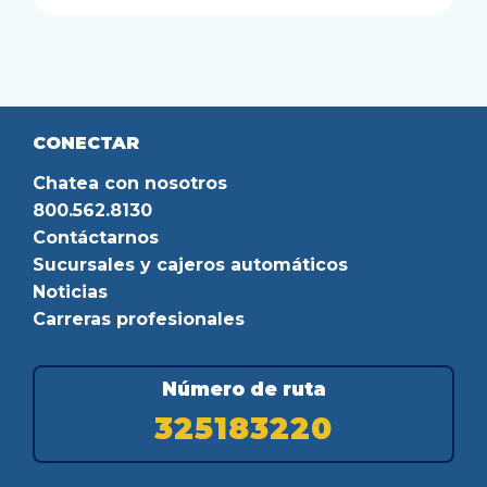
CONECTAR
Chatea con nosotros
800.562.8130
Contáctarnos
Sucursales y cajeros automáticos
Noticias
Carreras profesionales
Número de ruta
325183220