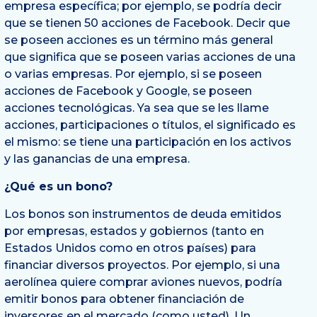
empresa específica; por ejemplo, se podría decir
que se tienen 50 acciones de Facebook. Decir que
se poseen acciones es un término más general
que significa que se poseen varias acciones de una
o varias empresas. Por ejemplo, si se poseen
acciones de Facebook y Google, se poseen
acciones tecnológicas. Ya sea que se les llame
acciones, participaciones o títulos, el significado es
el mismo: se tiene una participación en los activos
y las ganancias de una empresa.
¿Qué es un bono?
Los bonos son instrumentos de deuda emitidos
por empresas, estados y gobiernos (tanto en
Estados Unidos como en otros países) para
financiar diversos proyectos. Por ejemplo, si una
aerolínea quiere comprar aviones nuevos, podría
emitir bonos para obtener financiación de
inversores en el mercado (como usted). Un