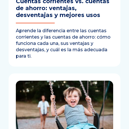
Cuentas corrientes vs. cuentas
de ahorro: ventajas,
desventajas y mejores usos
Aprende la diferencia entre las cuentas
corrientes y las cuentas de ahorro: cómo
funciona cada una, sus ventajas y
desventajas, y cuál es la más adecuada
para ti.