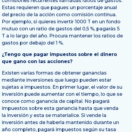
comisiones recurrentes llamadas ratios de gastos.
Estas requieren que pagues un porcentaje anual
del precio de la acción como comisión continua.
Por ejemplo, si quieres invertir 1000 T en un fondo
mutuo con un ratio de gastos del 0,5 %, pagarás 5
T a lo largo del año. Procura mantener los ratios de
gastos por debajo del 1 %.
¿Tengo que pagar impuestos sobre el dinero
que gano con las acciones?
Existen varias formas de obtener ganancias
mediante inversiones que luego pueden estar
sujetas a impuestos. En primer lugar, el valor de su
inversión puede aumentar con el tiempo, lo que se
conoce como ganancia de capital. No pagará
impuestos sobre esta ganancia hasta que venda
la inversión y esta se materialice. Si vende la
inversión antes de haberla mantenido durante un
año completo, pagará impuestos según su tasa