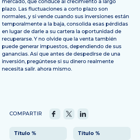
mercado, que conduce al crecimiento a largo
plazo. Las fluctuaciones a corto plazo son
normales, y si vende cuando sus inversiones están
temporalmente a la baja, consolida esas pérdidas
en lugar de darle a su cartera la oportunidad de
recuperarse. Y no olvide que la venta también
puede generar impuestos, dependiendo de sus
ganancias. Así que antes de despedirse de una
inversión, pregúntese si su dinero realmente
necesita salir.
ahora mismo.
COMPARTIR
Navegación
Título %
Título %
de