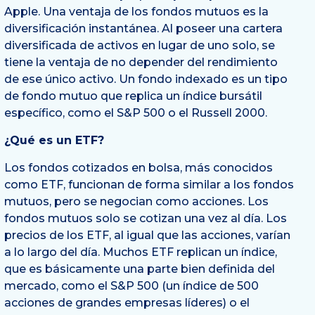
Apple. Una ventaja de los fondos mutuos es la
diversificación instantánea. Al poseer una cartera
diversificada de activos en lugar de uno solo, se
tiene la ventaja de no depender del rendimiento
de ese único activo. Un fondo indexado es un tipo
de fondo mutuo que replica un índice bursátil
específico, como el S&P 500 o el Russell 2000.
¿Qué es un ETF?
Los fondos cotizados en bolsa, más conocidos
como ETF, funcionan de forma similar a los fondos
mutuos, pero se negocian como acciones. Los
fondos mutuos solo se cotizan una vez al día. Los
precios de los ETF, al igual que las acciones, varían
a lo largo del día. Muchos ETF replican un índice,
que es básicamente una parte bien definida del
mercado, como el S&P 500 (un índice de 500
acciones de grandes empresas líderes) o el