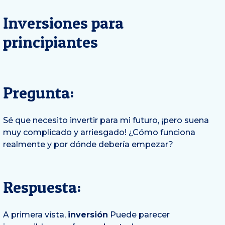
Inversiones para
principiantes
Pregunta:
Sé que necesito invertir para mi futuro, ¡pero suena
muy complicado y arriesgado! ¿Cómo funciona
realmente y por dónde debería empezar?
Respuesta:
A primera vista,
inversión
Puede parecer