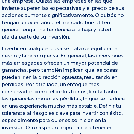
una empresa. Quizás las empresas en las que
invierte superen las expectativas y el precio de sus
acciones aumente significativamente. O quizás no
tengan un buen año o el mercado bursátil en
general tenga una tendencia a la baja y usted
pierda parte de su inversión.
Invertir en cualquier cosa se trata de equilibrar el
riesgo y la recompensa. En general, las inversiones
más arriesgadas ofrecen un mayor potencial de
ganancias, pero también implican que las cosas
pueden ir en la dirección opuesta, resultando en
pérdidas. Por otro lado, un enfoque más
conservador, como el de los bonos, limita tanto
las ganancias como las pérdidas, lo que se traduce
en una experiencia mucho más estable. Definir tu
tolerancia al riesgo es clave para invertir con éxito,
especialmente para quienes se inician en la
inversión. Otro aspecto importante a tener en