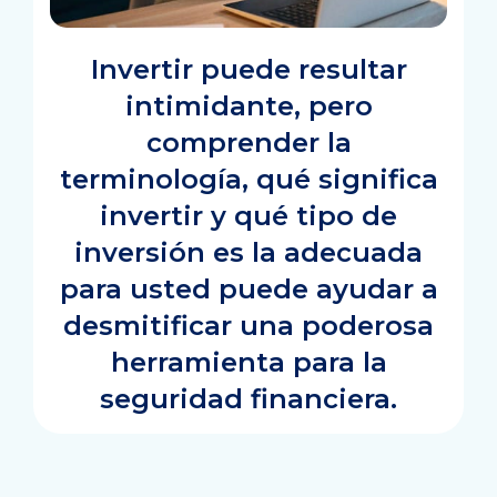
Invertir puede resultar
intimidante, pero
comprender la
terminología, qué significa
invertir y qué tipo de
inversión es la adecuada
para usted puede ayudar a
desmitificar una poderosa
herramienta para la
seguridad financiera.