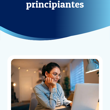
principiantes