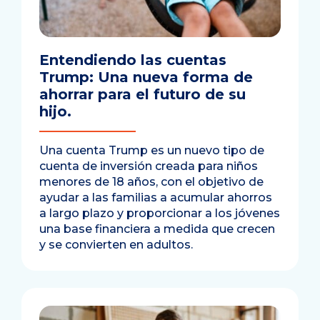
Entendiendo las cuentas
Trump: Una nueva forma de
ahorrar para el futuro de su
hijo.
Una cuenta Trump es un nuevo tipo de
cuenta de inversión creada para niños
menores de 18 años, con el objetivo de
ayudar a las familias a acumular ahorros
a largo plazo y proporcionar a los jóvenes
una base financiera a medida que crecen
y se convierten en adultos.