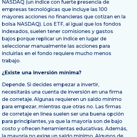
NASDAQ (un índice con fuerte presencia de
empresas tecnológicas que incluye las 100
mayores acciones no financieras que cotizan en la
bolsa NASDAQ). Los ETF, al igual que los fondos
indexados, suelen tener comisiones y gastos
bajos porque replicar un índice en lugar de
seleccionar manualmente las acciones para
incluirlas en el fondo requiere mucho menos
trabajo.
¿Existe una inversión mínima?
Depende. Si decides empezar a invertir,
necesitarás una cuenta de inversión en una firma
de corretaje. Algunas requieren un saldo mínimo
para empezar, mientras que otras no. Las firmas
de corretaje en línea suelen ser una buena opción
para principiantes, ya que la mayoría son de bajo
costo y ofrecen herramientas educativas. Además,
la mayoría no exige un saldo mínimo. Algunos de