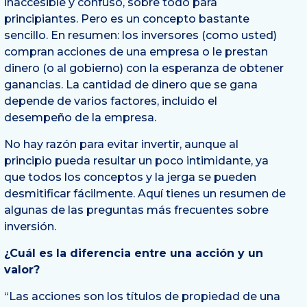
inaccesible y confuso, sobre todo para
principiantes. Pero es un concepto bastante
sencillo. En resumen: los inversores (como usted)
compran acciones de una empresa o le prestan
dinero (o al gobierno) con la esperanza de obtener
ganancias. La cantidad de dinero que se gana
depende de varios factores, incluido el
desempeño de la empresa.
No hay razón para evitar invertir, aunque al
principio pueda resultar un poco intimidante, ya
que todos los conceptos y la jerga se pueden
desmitificar fácilmente. Aquí tienes un resumen de
algunas de las preguntas más frecuentes sobre
inversión.
¿Cuál es la diferencia entre una acción y un
valor?
“Las acciones son los títulos de propiedad de una