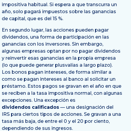
impositiva habitual. Si espera a que transcurra un
año, solo pagará impuestos sobre las ganancias
de capital, que es del 15 %.
En segundo lugar, las acciones pueden pagar
dividendos, una forma de participación en las
ganancias con los inversores. Sin embargo,
algunas empresas optan por no pagar dividendos
y reinvertir esas ganancias en la propia empresa
(lo que puede generar plusvalías a largo plazo).
Los bonos pagan intereses, de forma similar a
como se pagan intereses al banco al solicitar un
préstamo. Estos pagos se gravan en el año en que
se reciben a la tasa impositiva normal, con algunas
excepciones. Una excepción es
dividendos calificados
— una designación del
IRS para ciertos tipos de acciones. Se gravan a una
tasa más baja, de entre el 0 y el 20 por ciento,
dependiendo de sus ingresos.